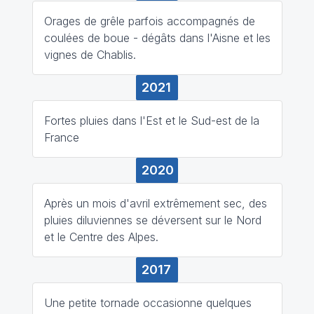
Orages de grêle parfois accompagnés de
coulées de boue - dégâts dans l'Aisne et les
vignes de Chablis.
2021
Fortes pluies dans l'Est et le Sud-est de la
France
2020
Après un mois d'avril extrêmement sec, des
pluies diluviennes se déversent sur le Nord
et le Centre des Alpes.
2017
Une petite tornade occasionne quelques