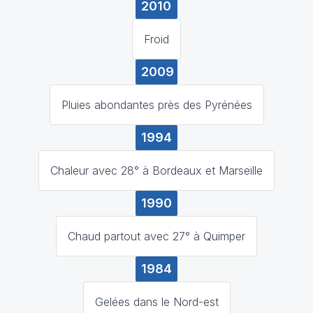
2010
Froid
2009
Pluies abondantes près des Pyrénées
1994
Chaleur avec 28° à Bordeaux et Marseille
1990
Chaud partout avec 27° à Quimper
1984
Gelées dans le Nord-est