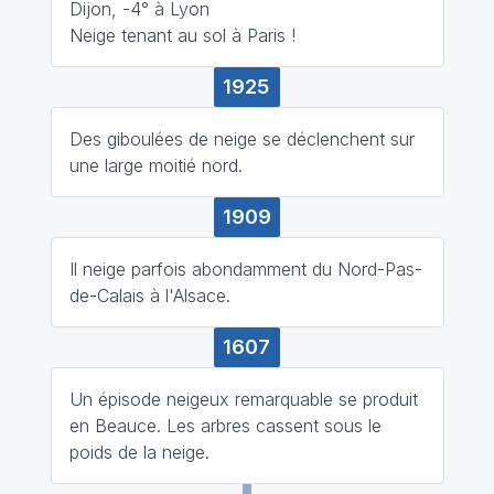
Dijon, -4° à Lyon
Neige tenant au sol à Paris !
1925
Des giboulées de neige se déclenchent sur
une large moitié nord.
1909
Il neige parfois abondamment du Nord-Pas-
de-Calais à l'Alsace.
1607
Un épisode neigeux remarquable se produit
en Beauce. Les arbres cassent sous le
poids de la neige.