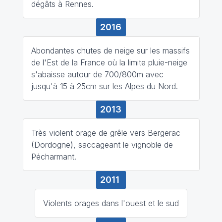
dégâts à Rennes.
2016
Abondantes chutes de neige sur les massifs
de l'Est de la France où la limite pluie-neige
s'abaisse autour de 700/800m avec
jusqu'à 15 à 25cm sur les Alpes du Nord.
2013
Très violent orage de grêle vers Bergerac
(Dordogne), saccageant le vignoble de
Pécharmant.
2011
Violents orages dans l'ouest et le sud