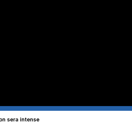
son sera intense