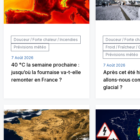
Douceur / Forte chaleur / Incendies
Douceur / Forte ch
Prévisions météo
Froid / Fraîcheur / 
Prévisions météo
7 Août 2026
40 °C la semaine prochaine :
7 Août 2026
jusqu’où la fournaise va-t-elle
Après cet été h
remonter en France ?
allons-nous con
glacial ?