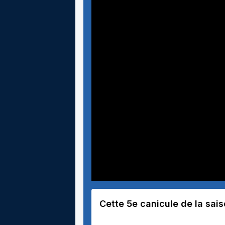
Cette 5e canicule de la sai