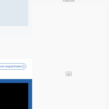
sion expertisée