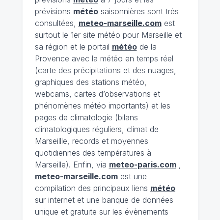
prévisions
météo
saisonnières sont très
consultées,
meteo-marseille.com
est
surtout le 1er site météo pour Marseille et
sa région et le portail
météo
de la
Provence avec la météo en temps réel
(carte des précipitations et des nuages,
graphiques des stations météo,
webcams, cartes d’observations et
phénomènes météo importants) et les
pages de climatologie (bilans
climatologiques réguliers, climat de
Marseillle, records et moyennes
quotidiennes des températures à
Marseille). Enfin, via
meteo-paris.com
,
meteo-marseille.com
est une
compilation des principaux liens
météo
sur internet et une banque de données
unique et gratuite sur les évènements