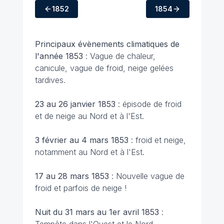
1852
1854
Principaux évènements climatiques de
l'année 1853
: Vague de chaleur,
canicule, vague de froid, neige gelées
tardives.
23 au 26 janvier 1853
: épisode de froid
et de neige au Nord et à l'Est.
3 février au 4 mars 1853
: froid et neige,
notamment au Nord et à l'Est.
17 au 28 mars 1853
: Nouvelle vague de
froid et parfois de neige !
Nuit du 31 mars au 1er avril 1853
: