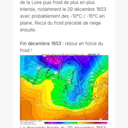
de la Loire puis froid de plus en plus
intense, notamment le 29 décembre 1853
avec probablement des -10°C / -15°C en
plaine. Recul du froid précédé de neige
ensuite.
Fin décembre 1853
: retour en force du
froid !