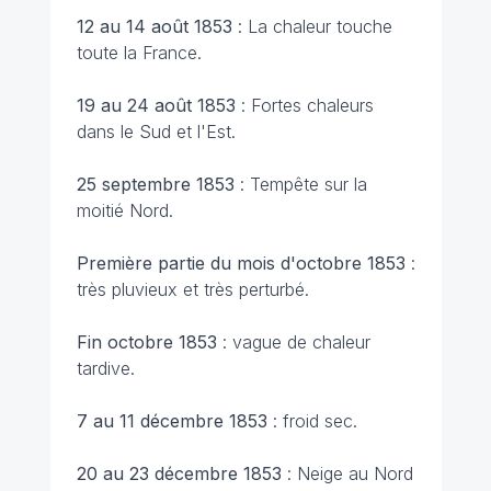
12 au 14 août 1853
: La chaleur touche
toute la France.
19 au 24 août 1853
: Fortes chaleurs
dans le Sud et l'Est.
25 septembre 1853
: Tempête sur la
moitié Nord.
Première partie du mois d'octobre 1853
:
très pluvieux et très perturbé.
Fin octobre 1853
: vague de chaleur
tardive.
7 au 11 décembre 1853
: froid sec.
20 au 23 décembre 1853
: Neige au Nord