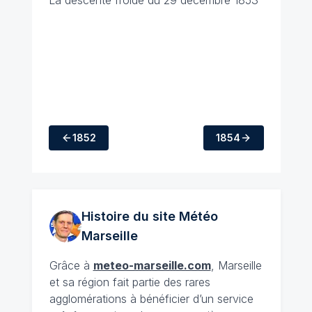
La descente froide du 29 décembre 1853
1852
1854
Histoire du site Météo
Marseille
Grâce à
meteo-marseille.com
, Marseille
et sa région fait partie des rares
agglomérations à bénéficier d’un service