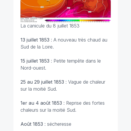
La canicule du 8 juillet 1853
13 juillet 1853
: A nouveau très chaud au
Sud de la Loire.
15 juillet 1853
: Petite tempête dans le
Nord-ouest.
25 au 29 juillet 1853
: Vague de chaleur
sur la moitié Sud.
1er au 4 août 1853
: Reprise des fortes
chaleurs sur la moitié Sud.
Août 1853
: sécheresse