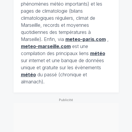
phénomènes météo importants) et les
pages de climatologie (bilans
climatologiques réguliers, climat de
Marseillle, records et moyennes
quotidiennes des températures à
Marseille). Enfin, via
meteo-paris.com
,
meteo-marseille.com
est une
compilation des principaux liens
météo
sur internet et une banque de données
unique et gratuite sur les évènements
météo
du passé (chronique et
almanach).