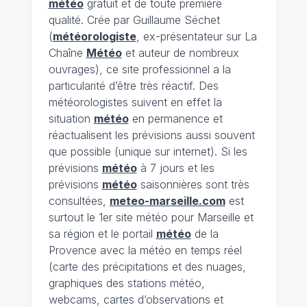
météo
gratuit et de toute première
qualité. Crée par Guillaume Séchet
(
météorologiste
, ex-présentateur sur La
Chaîne
Météo
et auteur de nombreux
ouvrages), ce site professionnel a la
particularité d’être très réactif. Des
météorologistes suivent en effet la
situation
météo
en permanence et
réactualisent les prévisions aussi souvent
que possible (unique sur internet). Si les
prévisions
météo
à 7 jours et les
prévisions
météo
saisonnières sont très
consultées,
meteo-marseille.com
est
surtout le 1er site météo pour Marseille et
sa région et le portail
météo
de la
Provence avec la météo en temps réel
(carte des précipitations et des nuages,
graphiques des stations météo,
webcams, cartes d’observations et