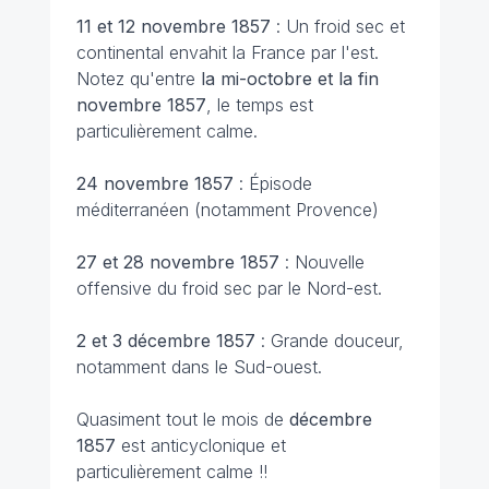
11 et 12 novembre 1857
: Un froid sec et
continental envahit la France par l'est.
Notez qu'entre
la mi-octobre et la fin
novembre 1857
, le temps est
particulièrement calme.
24 novembre 1857
: Épisode
méditerranéen (notamment Provence)
27 et 28 novembre 1857
: Nouvelle
offensive du froid sec par le Nord-est.
2 et 3 décembre 1857
: Grande douceur,
notamment dans le Sud-ouest.
Quasiment tout le mois de
décembre
1857
est anticyclonique et
particulièrement calme !!