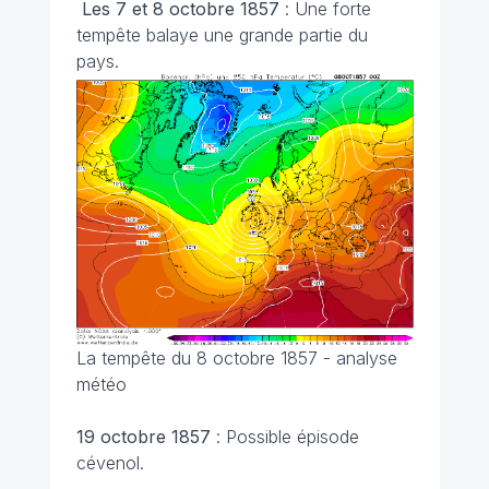
Les 7 et 8 octobre 1857
: Une forte
tempête balaye une grande partie du
pays.
La tempête du 8 octobre 1857 - analyse
météo
19 octobre 1857
: Possible épisode
cévenol.