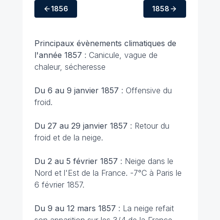
1856
1858
Principaux évènements climatiques
de
l'année 1857
: Canicule, vague de
chaleur, sécheresse
Du 6 au 9 janvier 1857
: Offensive du
froid.
Du 27 au 29 janvier 1857
: Retour du
froid et de la neige.
Du 2 au 5 février 1857
: Neige dans le
Nord et l'Est de la France. -7°C à Paris le
6 février 1857.
Du 9 au 12 mars 1857
: La neige refait