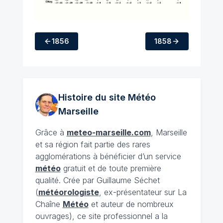
1856
1858
Histoire du site Météo
Marseille
Grâce à
meteo-marseille.com
, Marseille
et sa région fait partie des rares
agglomérations à bénéficier d’un service
météo
gratuit et de toute première
qualité. Crée par Guillaume Séchet
(
météorologiste
, ex-présentateur sur La
Chaîne
Météo
et auteur de nombreux
ouvrages), ce site professionnel a la