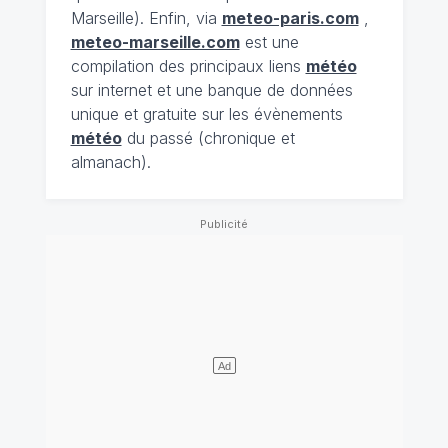
Marseille). Enfin, via
meteo-paris.com
,
meteo-marseille.com
est une
compilation des principaux liens
météo
sur internet et une banque de données
unique et gratuite sur les évènements
météo
du passé (chronique et
almanach).