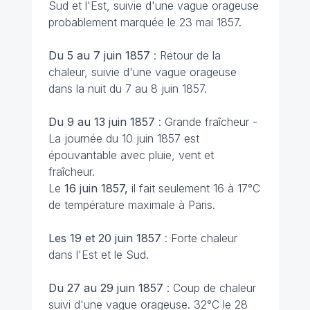
Sud et l'Est, suivie d'une vague orageuse
probablement marquée le 23 mai 1857.
Du 5 au 7 juin 1857
: Retour de la
chaleur, suivie d'une vague orageuse
dans la nuit du 7 au 8 juin 1857.
Du 9 au 13 juin 1857
: Grande fraîcheur -
La journée du 10 juin 1857 est
épouvantable avec pluie, vent et
fraîcheur.
Le
16 juin 1857,
il fait seulement 16 à 17°C
de température maximale à Paris.
Les 19 et 20 juin 1857
: Forte chaleur
dans l'Est et le Sud.
Du 27 au 29 juin 1857
: Coup de chaleur
suivi d'une vague orageuse. 32°C le 28