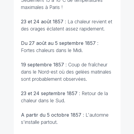
Seulement 15 à 16°C de températures
maximales à Paris !
23 et 24 août 1857
: La chaleur revient et
des orages éclatent assez rapidement.
Du 27 août au 5 septembre 1857
:
Fortes chaleurs dans le Midi.
19 septembre 1857
: Coup de fraîcheur
dans le Nord-est où des gelées matinales
sont probablement observées.
23 et 24 septembre 1857
: Retour de la
chaleur dans le Sud.
A partir du 5 octobre 1857
: L'automne
s'installe partout.