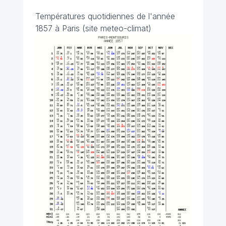
Températures quotidiennes de l'année
1857 à Paris (site meteo-climat)