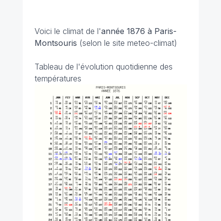
Voici le climat de l'
année 1876 à Paris-
Montsouris
(selon le site meteo-climat)
Tableau de l'évolution quotidienne des
températures