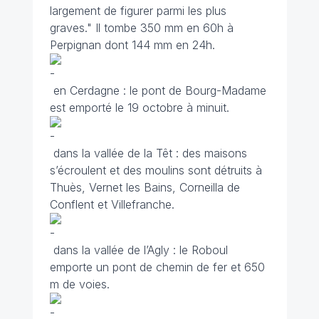
largement de figurer parmi les plus
graves." Il tombe 350 mm en 60h à
Perpignan dont 144 mm en 24h.
en Cerdagne : le pont de Bourg-Madame
est emporté le 19 octobre à minuit.
dans la vallée de la Têt : des maisons
s’écroulent et des moulins sont détruits à
Thuès, Vernet les Bains, Corneilla de
Conflent et Villefranche.
dans la vallée de l’Agly : le Roboul
emporte un pont de chemin de fer et 650
m de voies.