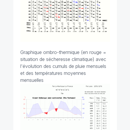
Graphique ombro-thermique (en rouge =
situation de sécheresse climatique) avec
l'évolution des cumuls de pluie mensuels
et des températures moyennes
mensuelles