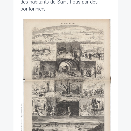
des habitants de Saint-Fous par des
pontonniers