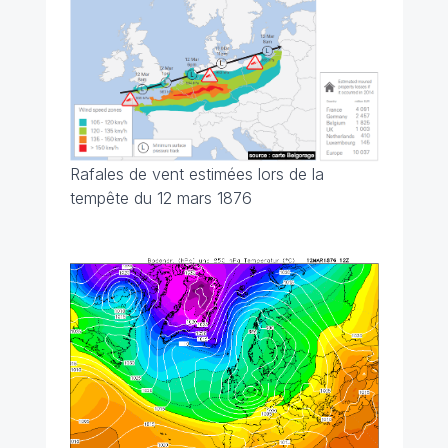
Rafales de vent estimées lors de la
tempête du 12 mars 1876