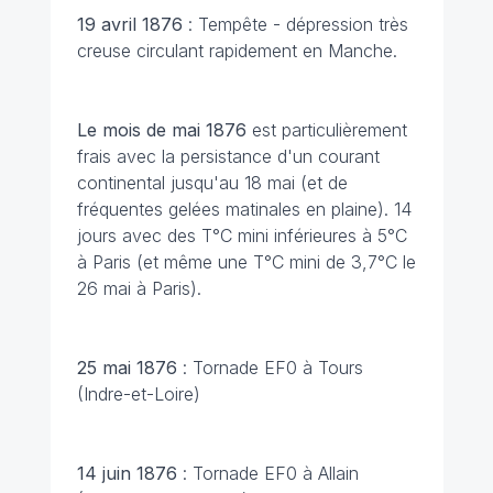
19 avril 1876
: Tempête - dépression très
creuse circulant rapidement en Manche.
Le mois de mai 1876
est particulièrement
frais avec la persistance d'un courant
continental jusqu'au 18 mai (et de
fréquentes gelées matinales en plaine). 14
jours avec des T°C mini inférieures à 5°C
à Paris (et même une T°C mini de 3,7°C le
26 mai à Paris).
25 mai 1876
: Tornade EF0 à Tours
(Indre-et-Loire)
14 juin 1876
: Tornade EF0 à Allain