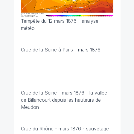
Tempête du 12 mars 1876 - analyse
météo
Crue de la Seine à Paris - mars 1876
Crue de la Seine - mars 1876 - la vallée
de Billancourt depuis les hauteurs de
Meudon
Crue du Rhône - mars 1876 - sauvetage