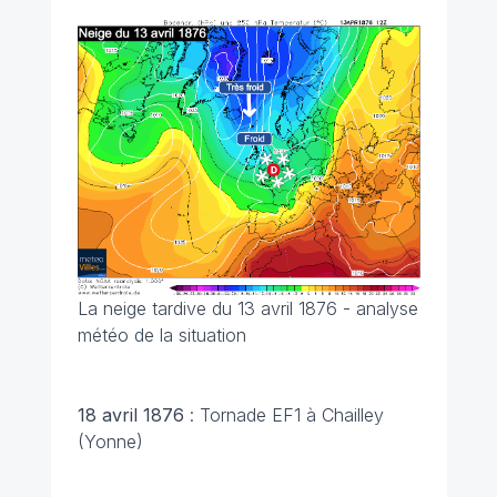
La neige tardive du 13 avril 1876 - analyse
météo de la situation
18 avril 1876
: Tornade EF1 à Chailley
(Yonne)