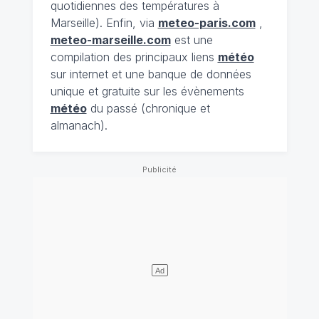
quotidiennes des températures à
Marseille). Enfin, via
meteo-paris.com
,
meteo-marseille.com
est une
compilation des principaux liens
météo
sur internet et une banque de données
unique et gratuite sur les évènements
météo
du passé (chronique et
almanach).