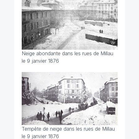
Neige abondante dans les rues de Millau
le 9 janvier 1876
Tempête de neige dans les rues de Millau
le 9 janvier 1876