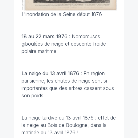
L'inondation de la Seine début 1876
18 au 22 mars 1876
: Nombreuses
giboulées de neige et descente froide
polaire maritime.
La neige du 13 avril 1876
: En région
parisienne, les chutes de neige sont si
importantes que des arbres cassent sous
son poids.
La neige tardive du 13 avril 1876 : effet de
la neige au Bois de Boulogne, dans la
matinée du 13 avril 1876 !