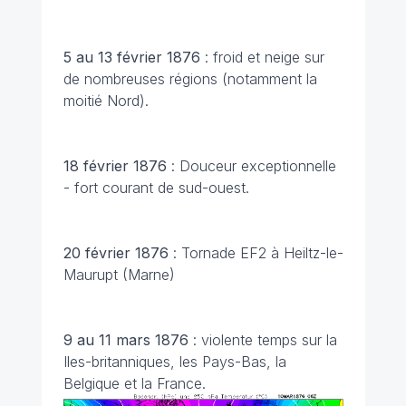
5 au 13 février 1876
: froid et neige sur
de nombreuses régions (notamment la
moitié Nord).
18 février 1876
: Douceur exceptionnelle
- fort courant de sud-ouest.
20 février 1876
: Tornade EF2 à Heiltz-le-
Maurupt (Marne)
9 au 11 mars 1876
: violente temps sur la
Iles-britanniques, les Pays-Bas, la
Belgique et la France.