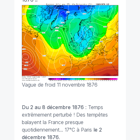
Vague de froid 11 novembre 1876
Du 2 au 8 décembre 1876
: Temps
extrêmement perturbé ! Des tempêtes
balayent la France presque
quotidiennement... 17°C à Paris
le 2
décembre 1876
.