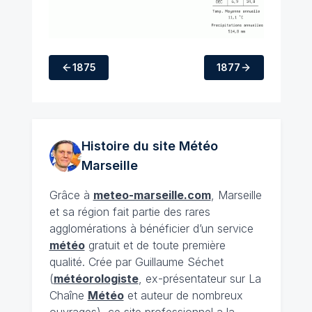
1875
1877
Histoire du site Météo
Marseille
Grâce à
meteo-marseille.com
, Marseille
et sa région fait partie des rares
agglomérations à bénéficier d’un service
météo
gratuit et de toute première
qualité. Crée par Guillaume Séchet
(
météorologiste
, ex-présentateur sur La
Chaîne
Météo
et auteur de nombreux