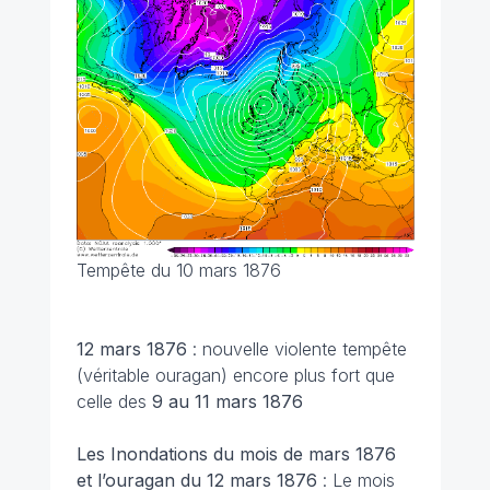
Tempête du 10 mars 1876
12 mars 1876
: nouvelle violente tempête
(véritable ouragan) encore plus fort que
celle des
9 au 11 mars 1876
Les Inondations du mois de mars 1876
et l’ouragan du 12 mars
1876
: Le mois