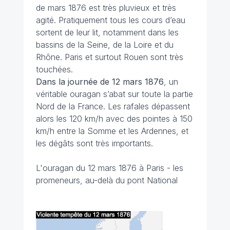
de mars 1876 est très pluvieux et très
agité. Pratiquement tous les cours d’eau
sortent de leur lit, notamment dans les
bassins de la Seine, de la Loire et du
Rhône. Paris et surtout Rouen sont très
touchées.
Dans la journée de 12 mars 1876
, un
véritable ouragan s’abat sur toute la partie
Nord de la France. Les rafales dépassent
alors les 120 km/h avec des pointes à 150
km/h entre la Somme et les Ardennes, et
les dégâts sont très importants.
L'ouragan du 12 mars 1876 à Paris - les
promeneurs, au-delà du pont National