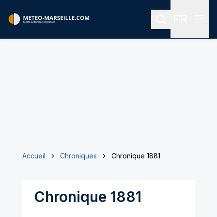
FR
Rechercher
Menu
Menu des
Accueil
Chroniques
Chronique 1881
Chronique 1881