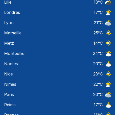
Lille
18
°C
Ciel 
Londres
17
°C
Ciel 
Lyon
21
°C
Ciel 
Marseille
25
°C
Ciel 
Metz
14
°C
Ciel 
Montpellier
24
°C
Ciel 
Nantes
20
°C
Ciel 
Nice
28
°C
Ciel 
Nimes
22
°C
Ciel 
Paris
20
°C
Ciel 
Reims
17
°C
Ciel 