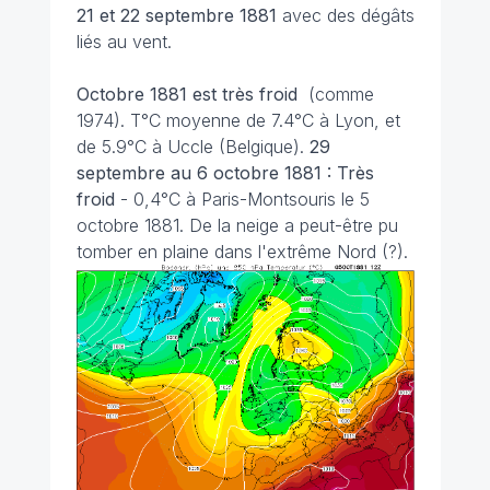
21 et 22 septembre 1881
avec des dégâts
liés au vent.
Octobre 1881 est très froid
(comme
1974). T°C moyenne de 7.4°C à Lyon, et
de 5.9°C à Uccle (Belgique).
29
septembre au 6 octobre 1881 : Très
froid
- 0,4°C à Paris-Montsouris le 5
octobre 1881. De la neige a peut-être pu
tomber en plaine dans l'extrême Nord (?).