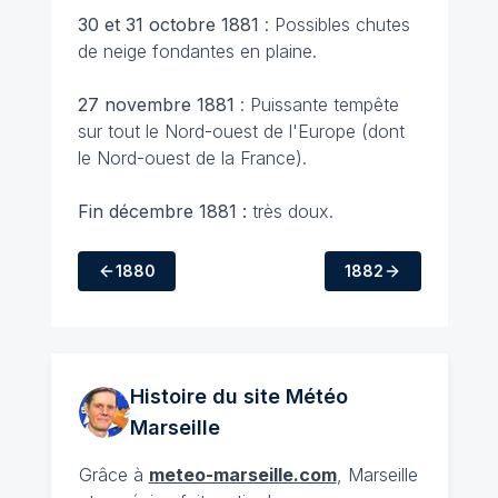
30 et 31 octobre 1881
: Possibles chutes
de neige fondantes en plaine.
27 novembre 1881
: Puissante tempête
sur tout le Nord-ouest de l'Europe (dont
le Nord-ouest de la France).
Fin décembre 1881 :
très doux.
1880
1882
Histoire du site Météo
Marseille
Grâce à
meteo-marseille.com
, Marseille