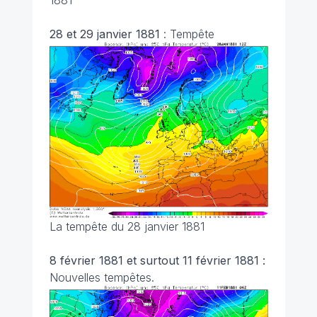
28 et 29 janvier 1881
: Tempête
La tempête du 28 janvier 1881
8 février 1881 et surtout 11 février 1881 :
Nouvelles tempêtes.