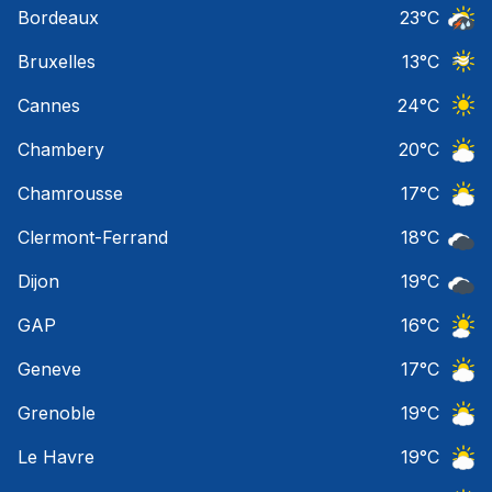
Bordeaux
23
°C
Temps
Bruxelles
13
°C
Ciel 
Cannes
24
°C
Ciel 
Chambery
20
°C
Ciel 
Chamrousse
17
°C
Ciel 
Clermont-Ferrand
18
°C
Ciel 
Dijon
19
°C
Ciel 
GAP
16
°C
Ciel 
Geneve
17
°C
Ciel 
Grenoble
19
°C
Ciel 
Le Havre
19
°C
Ciel 