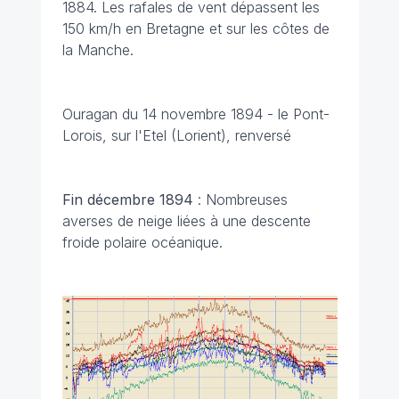
1884. Les rafales de vent dépassent les
150 km/h en Bretagne et sur les côtes de
la Manche.
Ouragan du 14 novembre 1894 - le Pont-
Lorois, sur l'Etel (Lorient), renversé
Fin décembre 1894
: Nombreuses
averses de neige liées à une descente
froide polaire océanique.