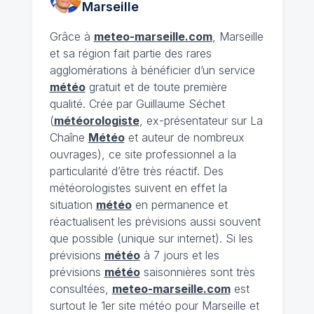
Marseille
Grâce à
meteo-marseille.com
, Marseille
et sa région fait partie des rares
agglomérations à bénéficier d’un service
météo
gratuit et de toute première
qualité. Crée par Guillaume Séchet
(
météorologiste
, ex-présentateur sur La
Chaîne
Météo
et auteur de nombreux
ouvrages), ce site professionnel a la
particularité d’être très réactif. Des
météorologistes suivent en effet la
situation
météo
en permanence et
réactualisent les prévisions aussi souvent
que possible (unique sur internet). Si les
prévisions
météo
à 7 jours et les
prévisions
météo
saisonnières sont très
consultées,
meteo-marseille.com
est
surtout le 1er site météo pour Marseille et