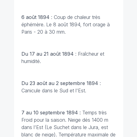
6 août 1894
: Coup de chaleur très
éphémère. Le 8 août 1894, fort orage à
Paris - 20 à 30 mm.
Du 17 au 21 août 1894
: Fraîcheur et
humidité.
Du 23 août au 2 septembre 1894
:
Canicule dans le Sud et l'Est.
7 au 10 septembre 1894 :
Temps très
Froid pour la saison. Neige dés 1400 m
dans l'Est (Le Suchet dans le Jura, est
blanc de neige). Température maximale de