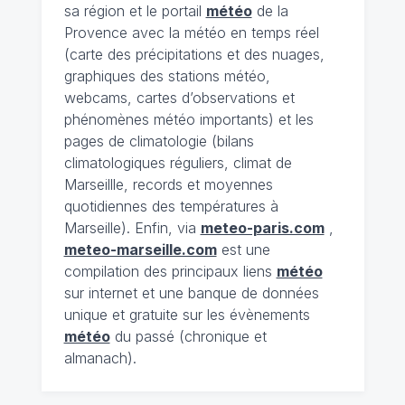
sa région et le portail
météo
de la
Provence avec la météo en temps réel
(carte des précipitations et des nuages,
graphiques des stations météo,
webcams, cartes d’observations et
phénomènes météo importants) et les
pages de climatologie (bilans
climatologiques réguliers, climat de
Marseillle, records et moyennes
quotidiennes des températures à
Marseille). Enfin, via
meteo-paris.com
,
meteo-marseille.com
est une
compilation des principaux liens
météo
sur internet et une banque de données
unique et gratuite sur les évènements
météo
du passé (chronique et
almanach).