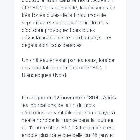
été 1894 frais et humide, les épisodes de
très fortes pluies de la fin du mois de
septembre et surtout de la fin du mois
d’octobre provoquent des crues
dévastatrices dans le nord du pays. Les
dégâts sont considérables.
Un château envahit par les eaux, lors de
des inondation de fin octobre 1894, à
Blendècques (Nord)
L’ouragan du 12 novembre 1894
: Après
les inondations de la fin du mois
d’octobre, un véritable ouragan balaye la
moitié nord de la France dans la journée
du 12 novembre 1894. Cette tempête est
encore plus forte que celle du 26 janvier