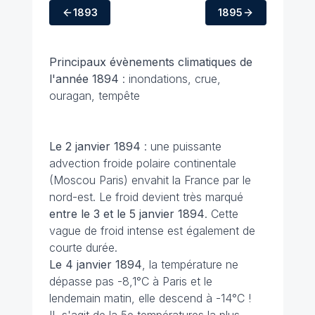
1893
1895
Principaux évènements climatiques
de
l'année 1894
: inondations, crue,
ouragan, tempête
Le 2 janvier 1894
: une puissante
advection froide polaire continentale
(Moscou Paris) envahit la France par le
nord-est. Le froid devient très marqué
entre le 3 et le 5 janvier 1894
. Cette
vague de froid intense est également de
courte durée.
Le 4 janvier 1894
, la température ne
dépasse pas -8,1°C à Paris et le
lendemain matin, elle descend à -14°C !