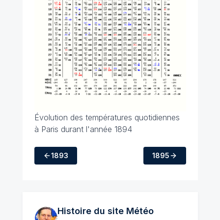
Évolution des températures quotidiennes
à Paris durant l'année 1894
1893
1895
Histoire du site Météo