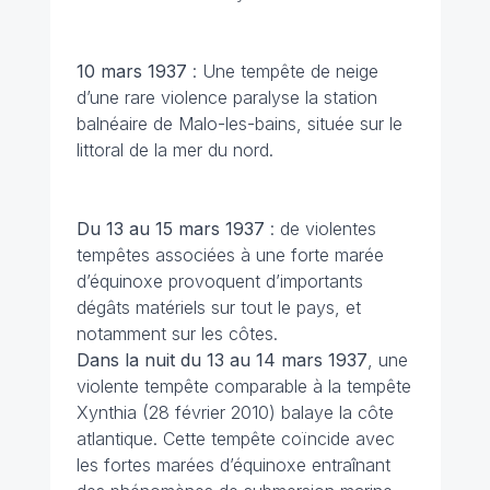
10 mars
1937
: Une tempête de neige
d’une rare violence paralyse la station
balnéaire de Malo-les-bains, située sur le
littoral de la mer du nord.
Du 13 au 15 mars 1937
: de violentes
tempêtes associées à une forte marée
d’équinoxe provoquent d’importants
dégâts matériels sur tout le pays, et
notamment sur les côtes.
Dans la nuit du 13 au 14 mars 1937
, une
violente tempête comparable à la tempête
Xynthia (28 février 2010) balaye la côte
atlantique. Cette tempête coïncide avec
les fortes marées d’équinoxe entraînant