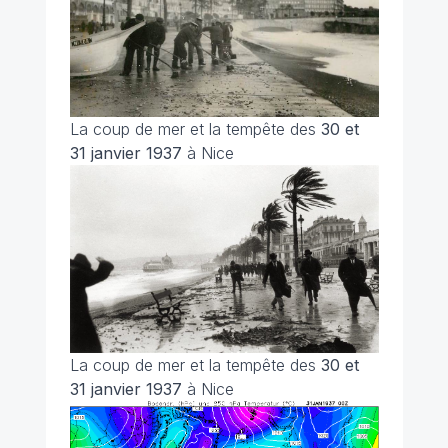
La coup de mer et la tempête des
30 et
31 janvier 1937
à Nice
La coup de mer et la tempête des
30 et
31 janvier 1937
à Nice