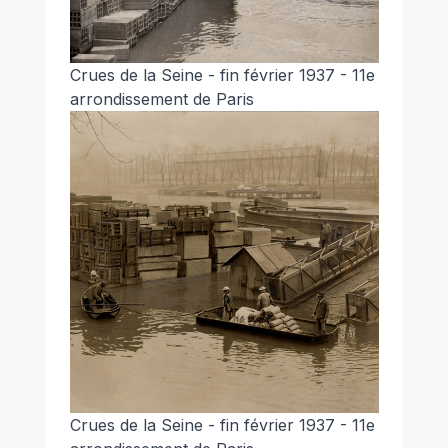
Crues de la Seine - fin février 1937 - 11e
arrondissement de Paris
Crues de la Seine - fin février 1937 - 11e