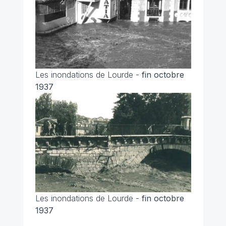
Les inondations de Lourde -
fin octobre
1937
Les inondations de Lourde -
fin octobre
1937