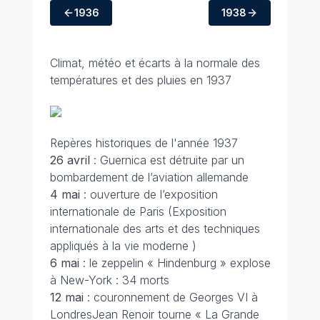
1936
1938
Climat, météo et écarts à la normale des
températures et des pluies en 1937
Repères historiques de l'année 1937
26 avril
: Guernica est détruite par un
bombardement de l’aviation allemande
4 mai
: ouverture de l’exposition
internationale de Paris (Exposition
internationale des arts et des techniques
appliqués à la vie moderne )
6 mai
: le zeppelin « Hindenburg » explose
à New-York : 34 morts
12 mai
: couronnement de Georges VI à
LondresJean Renoir tourne « La Grande