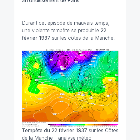
arrondissement de Paris
Durant cet épisode de mauvais temps,
une violente tempête se produit le
22
février 1937
sur les côtes de la Manche.
Tempête du 22 février 1937
sur les Côtes
de la Manche - analyse météo