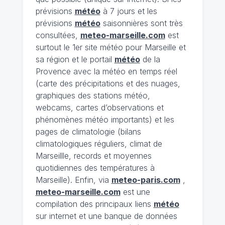
prévisions
météo
à 7 jours et les
prévisions
météo
saisonnières sont très
consultées,
meteo-marseille.com
est
surtout le 1er site météo pour Marseille et
sa région et le portail
météo
de la
Provence avec la météo en temps réel
(carte des précipitations et des nuages,
graphiques des stations météo,
webcams, cartes d’observations et
phénomènes météo importants) et les
pages de climatologie (bilans
climatologiques réguliers, climat de
Marseillle, records et moyennes
quotidiennes des températures à
Marseille). Enfin, via
meteo-paris.com
,
meteo-marseille.com
est une
compilation des principaux liens
météo
sur internet et une banque de données