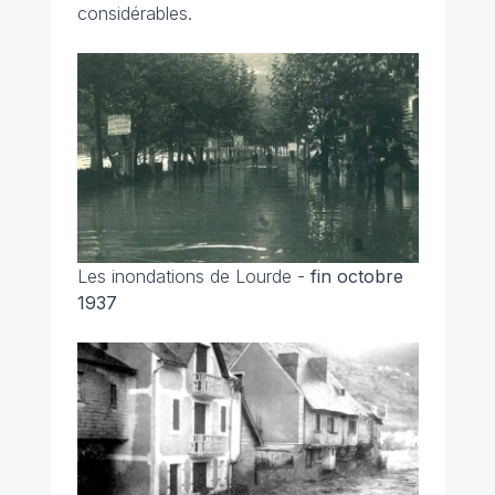
considérables.
Les inondations de Lourde -
fin octobre
1937