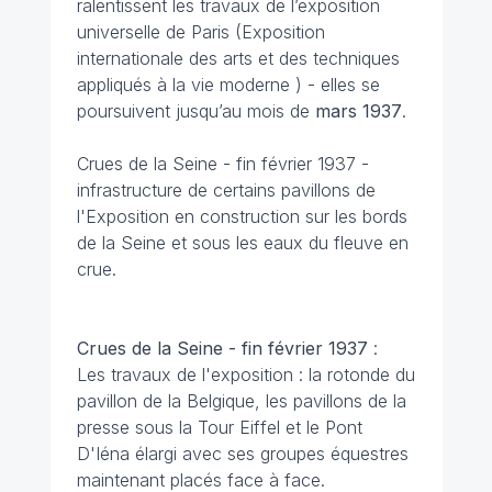
ralentissent les travaux de l’exposition
universelle de Paris (Exposition
internationale des arts et des techniques
appliqués à la vie moderne ) - elles se
poursuivent jusqu’au mois de
mars 1937
.
Crues de la Seine - fin février 1937 -
infrastructure de certains pavillons de
l'Exposition en construction sur les bords
de la Seine et sous les eaux du fleuve en
crue.
Crues de la Seine - fin février 1937
:
Les travaux de l'exposition : la rotonde du
pavillon de la Belgique, les pavillons de la
presse sous la Tour Eiffel et le Pont
D'Iéna élargi avec ses groupes équestres
maintenant placés face à face.