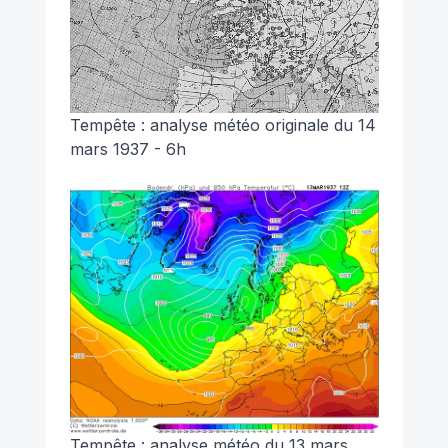
Tempête : analyse météo originale du 14
mars 1937 - 6h
Tempête : analyse météo du 13 mars