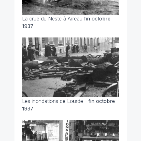
La crue du Neste à Arreau
fin octobre
1937
Les inondations de Lourde -
fin octobre
1937