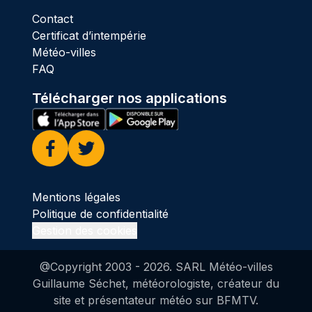
Contact
Certificat d’intempérie
Météo-villes
FAQ
Télécharger nos applications
Facebook
Twitter
Mentions légales
Politique de confidentialité
Gestion des cookies
@Copyright 2003 -
2026
. SARL Météo-villes
Guillaume Séchet, météorologiste, créateur du
site et présentateur météo sur BFMTV.