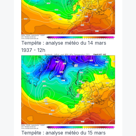
Tempête : analyse météo du 14 mars
1937 - 12h
Tempête : analyse météo du 15 mars