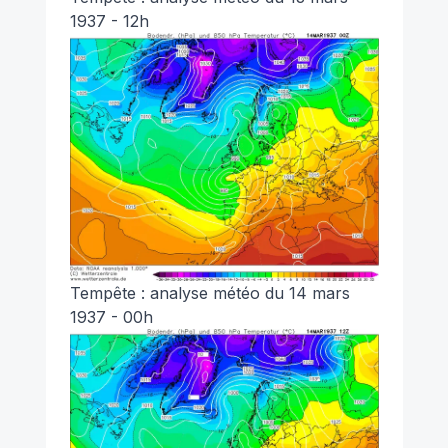
1937 - 12h
Tempête : analyse météo du 14 mars
1937 - 00h