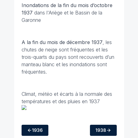
Inondations de la fin du mois d’octobre
1937
dans l'Ariège et le Bassin de la
Garonne
A la fin du mois de décembre 1937
, les
chutes de neige sont fréquentes et les
trois-quarts du pays sont recouverts d’un
manteau blanc et les inondations sont
fréquentes.
Climat, météo et écarts à la normale des
températures et des pluies en 1937
1936
1938