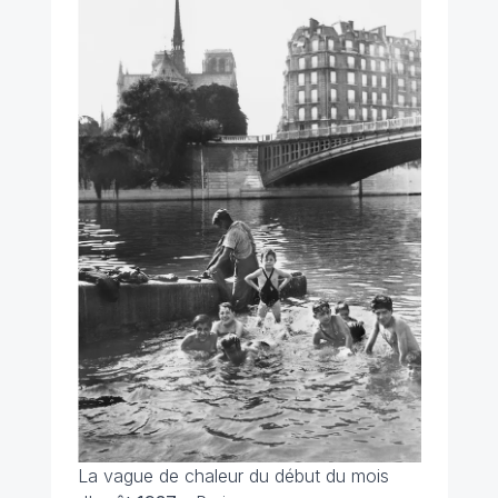
La vague de chaleur du début du mois