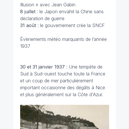
Illusion » avec Jean Gabin
8 juillet
: le Japon envahit la Chine sans
déclaration de guerre
31 août
: le gouvernement crée la SNCF
Évènements météo marquants de l’année
1937
30 et 31 janvier 1937
: Une tempête de
Sud à Sud-ouest touche toute la France
et un coup de mer particulièrement
important occasionne des dégâts à Nice
et plus généralement sur la Côte d'Azur.