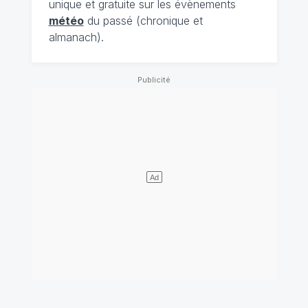
unique et gratuite sur les évènements
météo
du passé (chronique et
almanach).