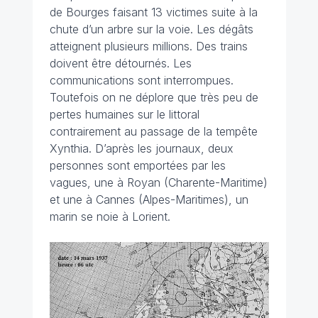
de Bourges faisant 13 victimes suite à la
chute d’un arbre sur la voie. Les dégâts
atteignent plusieurs millions. Des trains
doivent être détournés. Les
communications sont interrompues.
Toutefois on ne déplore que très peu de
pertes humaines sur le littoral
contrairement au passage de la tempête
Xynthia. D’après les journaux, deux
personnes sont emportées par les
vagues, une à Royan (Charente-Maritime)
et une à Cannes (Alpes-Maritimes), un
marin se noie à Lorient.