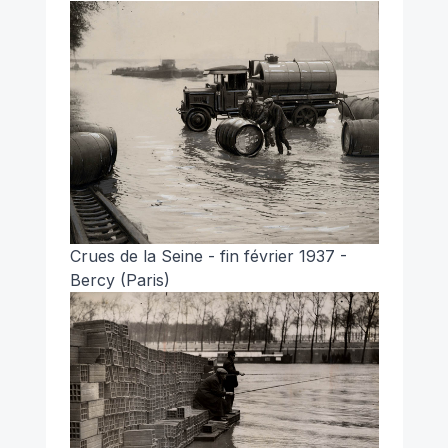
Crues de la Seine - fin février 1937 -
Bercy (Paris)