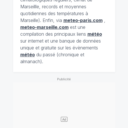
Marseillle, records et moyennes
quotidiennes des températures à
Marseille). Enfin, via
meteo-paris.com
,
meteo-marseille.com
est une
compilation des principaux liens
météo
sur internet et une banque de données
unique et gratuite sur les évènements
météo
du passé (chronique et
almanach).