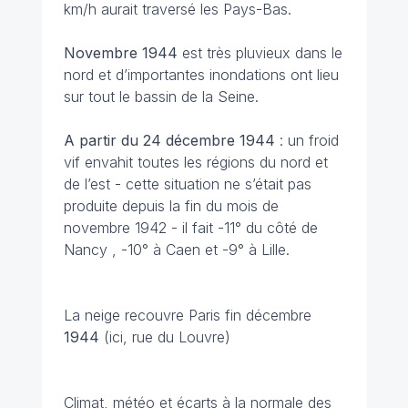
km/h aurait traversé les Pays-Bas.
Novembre 1944
est très pluvieux dans le
nord et d’importantes inondations ont lieu
sur tout le bassin de la Seine.
A partir du 24 décembre
1944
: un froid
vif envahit toutes les régions du nord et
de l’est - cette situation ne s’était pas
produite depuis la fin du mois de
novembre 1942 - il fait -11° du côté de
Nancy , -10° à Caen et -9° à Lille.
La neige recouvre Paris fin décembre
1944
(ici, rue du Louvre)
Climat, météo et écarts à la normale des