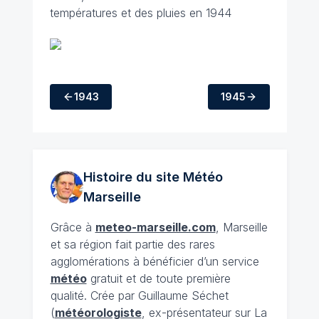
températures et des pluies en 1944
1943
1945
Histoire du site Météo
Marseille
Grâce à
meteo-marseille.com
, Marseille
et sa région fait partie des rares
agglomérations à bénéficier d’un service
météo
gratuit et de toute première
qualité. Crée par Guillaume Séchet
(
météorologiste
, ex-présentateur sur La