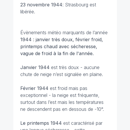
23 novembre
1944
: Strasbourg est
libérée.
Évènements météo marquants de l’année
1944 : janvier très doux, février froid,
printemps chaud avec sécheresse,
vague de froid à la fin de l'année.
Janvier 1944
est très doux - aucune
chute de neige n’est signalée en plaine.
Février 1944
est froid mais pas
exceptionnel - la neige est fréquente,
surtout dans l’est mais les températures
ne descendent pas en dessous de -10°.
Le printemps 1944
est caractérisé par