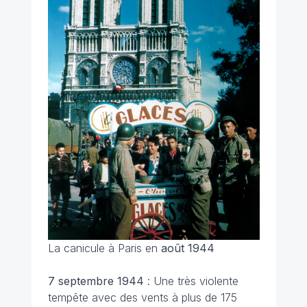
La canicule à Paris en
août 1944
7 septembre 1944
: Une très violente
tempête avec des vents à plus de 175