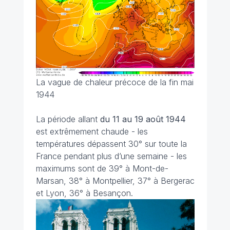
La vague de chaleur précoce de la fin mai
1944
La période allant
du 11 au 19 août 1944
est extrêmement chaude - les
températures dépassent 30° sur toute la
France pendant plus d’une semaine - les
maximums sont de 39° à Mont-de-
Marsan, 38° à Montpellier, 37° à Bergerac
et Lyon, 36° à Besançon.