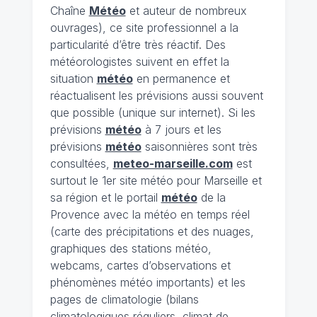
Chaîne
Météo
et auteur de nombreux
ouvrages), ce site professionnel a la
particularité d’être très réactif. Des
météorologistes suivent en effet la
situation
météo
en permanence et
réactualisent les prévisions aussi souvent
que possible (unique sur internet). Si les
prévisions
météo
à 7 jours et les
prévisions
météo
saisonnières sont très
consultées,
meteo-marseille.com
est
surtout le 1er site météo pour Marseille et
sa région et le portail
météo
de la
Provence avec la météo en temps réel
(carte des précipitations et des nuages,
graphiques des stations météo,
webcams, cartes d’observations et
phénomènes météo importants) et les
pages de climatologie (bilans
climatologiques réguliers, climat de