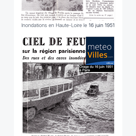
Inondations en Haute-Loire le
16 juin 1951