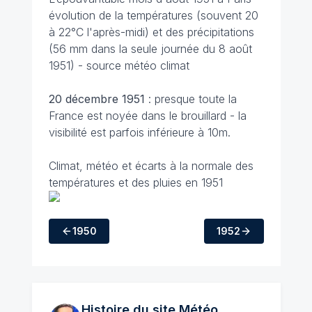
évolution de la températures (souvent 20
à 22°C l'après-midi) et des précipitations
(56 mm dans la seule journée du 8 août
1951) - source météo climat
20 décembre
1951
: presque toute la
France est noyée dans le brouillard - la
visibilité est parfois inférieure à 10m.
Climat, météo et écarts à la normale des
températures et des pluies en 1951
1950
1952
Histoire du site Météo