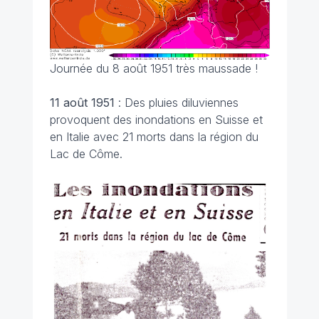
Journée du 8 août 1951 très maussade !
11 août 1951
: Des pluies diluviennes
provoquent des inondations en Suisse et
en Italie avec 21 morts dans la région du
Lac de Côme.