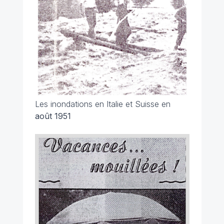
Les inondations en Italie et Suisse en
août 1951