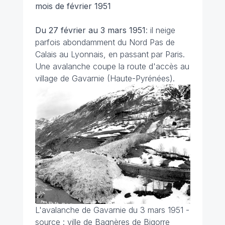
mois de février 1951
Du 27 février au 3 mars
1951
: il neige
parfois abondamment du Nord Pas de
Calais au Lyonnais, en passant par Paris.
Une avalanche coupe la route d'accès au
village de Gavarnie (Haute-Pyrénées).
L'avalanche de Gavarnie du 3 mars 1951 -
source : ville de Bagnères de Bigorre