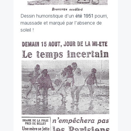
Dessin humoristique d'un
été 1951
pourri,
maussade et marqué par l'absence de
soleil !