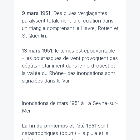
9 mars 1951
: Des pluies verglaçantes
paralysent totalement la circulation dans
un triangle comprenant le Havre, Rouen et
St Quentin.
13 mars
1951
: le temps est épouvantable
- les bourrasques de vent provoquent des
dégâts notamment dans le nord-ouest et
la vallée du Rhône- des inondations sont
signalées dans le Var.
Inondations de mars 1951 à La Seyne-sur-
Mer
La fin du printemps et l’été 1951
sont
catastrophiques (pourri) - la pluie et la