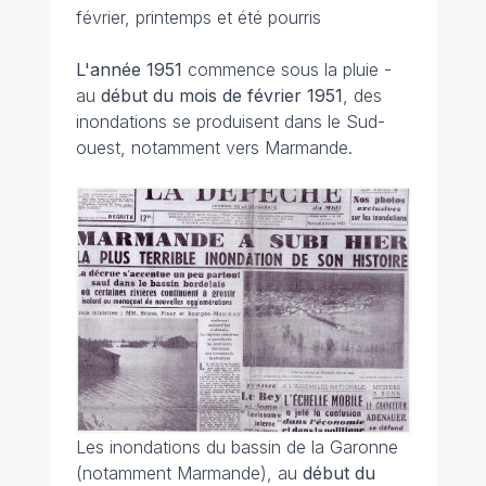
février, printemps et été pourris
L'année 1951
commence sous la pluie -
au
début du mois de février 1951
, des
inondations se produisent dans le Sud-
ouest, notamment vers Marmande.
Les inondations du bassin de la Garonne
(notamment Marmande), au
début du