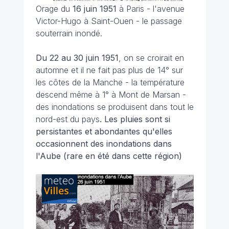
Orage du
16 juin 1951
à Paris - l'avenue
Victor-Hugo à Saint-Ouen - le passage
souterrain inondé.
Du 22 au 30 juin
1951
, on se croirait en
automne et il ne fait pas plus de 14° sur
les côtes de la Manche - la température
descend même à 1° à Mont de Marsan -
des inondations se produisent dans tout le
nord-est du pays
. Les pluies sont si
persistantes et abondantes qu'elles
occasionnent des inondations dans
l'Aube (rare en été dans cette région)