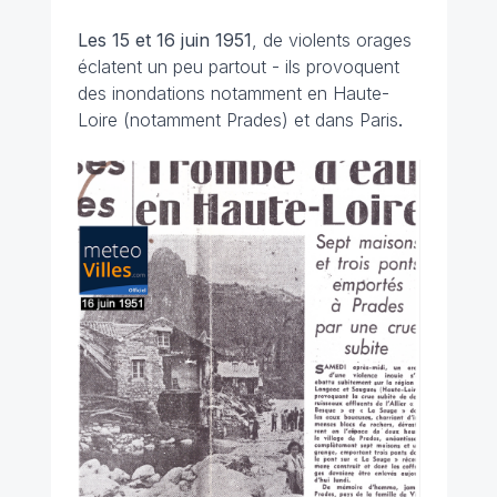
Les 15 et 16 juin 1951
, de violents orages
éclatent un peu partout - ils provoquent
des inondations notamment en Haute-
Loire (notamment Prades) et dans Paris
.