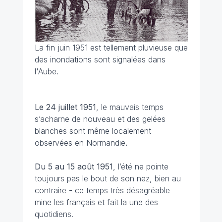
La fin juin 1951 est tellement pluvieuse que
des inondations sont signalées dans
l'Aube.
Le 24 juillet
1951
, le mauvais temps
s’acharne de nouveau et des gelées
blanches sont même localement
observées en Normandie
.
Du 5 au 15 août
1951
, l’été ne pointe
toujours pas le bout de son nez, bien au
contraire - ce temps très désagréable
mine les français et fait la une des
quotidiens.