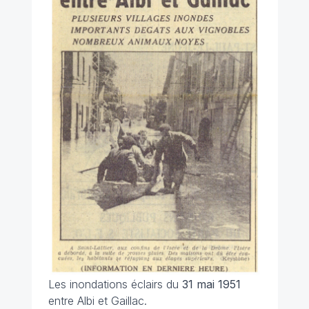
Les inondations éclairs du
31 mai 1951
entre Albi et Gaillac.