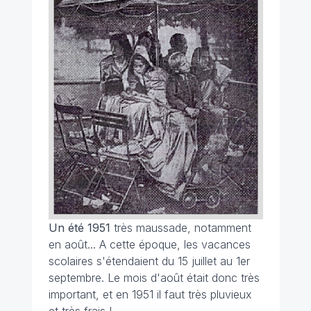
Un été 1951
très maussade, notamment
en août... A cette époque, les vacances
scolaires s'étendaient du 15 juillet au 1er
septembre. Le mois d'août était donc très
important, et en 1951 il faut très pluvieux
et très frais !