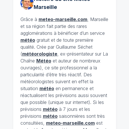
Marseille
Grâce à
meteo-marseille.com
, Marseille
et sa région fait partie des rares
agglomérations à bénéficier d’un service
météo
gratuit et de toute première
qualité. Crée par Guillaume Séchet
(
météorologiste
, ex-présentateur sur La
Chaîne
Météo
et auteur de nombreux
ouvrages), ce site professionnel a la
particularité d’être très réactif. Des
météorologistes suivent en effet la
situation
météo
en permanence et
réactualisent les prévisions aussi souvent
que possible (unique sur internet). Si les
prévisions
météo
à 7 jours et les
prévisions
météo
saisonnières sont très
consultées,
meteo-marseille.com
est