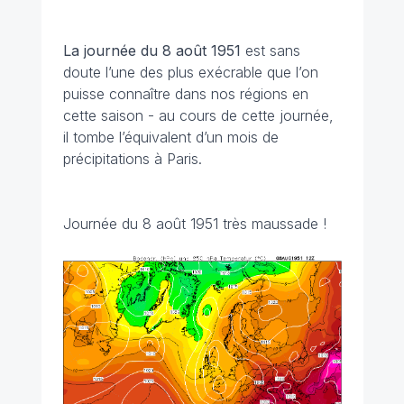
La journée du 8 août
1951
est sans
doute l’une des plus exécrable que l’on
puisse connaître dans nos régions en
cette saison - au cours de cette journée,
il tombe l’équivalent d’un mois de
précipitations à Paris.
Journée du 8 août 1951 très maussade !