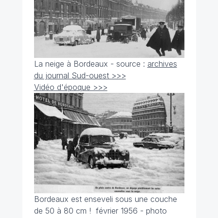
La neige à Bordeaux - source :
archives
du journal Sud-ouest >>>
Vidéo d'époque >>>
Bordeaux est enseveli sous une couche
de 50 à 80 cm !
février 1956 - photo