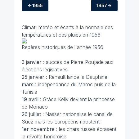
1955
1957
Climat, météo et écarts à la normale des
températures et des pluies en 1956
Repères historiques de l'année 1956
3 janvier
: succès de Pierre Poujade aux
élections législatives
25 janvier
: Renault lance la Dauphine
mars
: indépendance du Maroc puis de la
Tunisie
19 avril
: Grâce Kelly devient la princesse
de Monaco
26 juillet
: Nasser nationalise le canal de
Suez mais les Européens ripostent
1er novembre
: les chars russes écrasent
la révolte hongroise