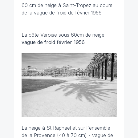
60 cm de neige à Saint-Tropez au cours
de la vague de froid de février 1956
La côte Varoise sous 60cm de neige -
vague de froid février 1956
La neige à St Raphaël et sur l'ensemble
de la Provence (40 à 70 cm) -
vague de