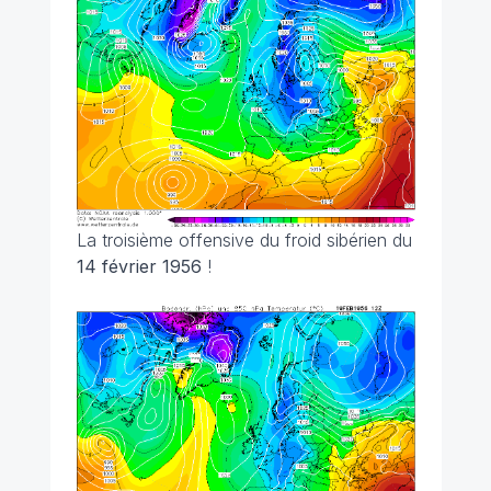
La troisième offensive du froid sibérien du
14 février 1956
!