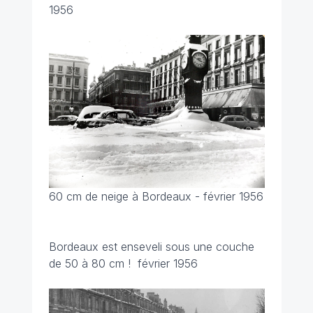
1956
60 cm de neige à Bordeaux - février 1956
Bordeaux est enseveli sous une couche
de 50 à 80 cm !
février 1956