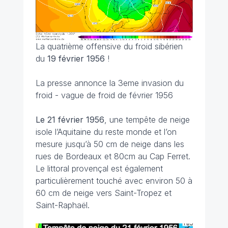
La quatrième offensive du froid sibérien
du
19 février 1956
!
La presse annonce la 3eme invasion du
froid
- vague de froid de février 1956
Le 21 février 1956
, une tempête de neige
isole l’Aquitaine du reste monde et l’on
mesure jusqu’à 50 cm de neige dans les
rues de Bordeaux et 80cm au Cap Ferret.
Le littoral provençal est également
particulièrement touché avec environ 50 à
60 cm de neige vers Saint-Tropez et
Saint-Raphaël.