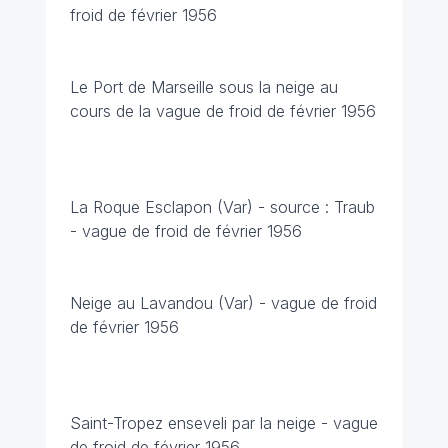
froid de février 1956
Le Port de Marseille sous la neige
au
cours de la vague de froid de février 1956
La Roque Esclapon (Var) - source : Traub
-
vague de froid de février 1956
Neige au Lavandou (Var) -
vague de froid
de février 1956
Saint-Tropez enseveli par la neige -
vague
de froid de février 1956