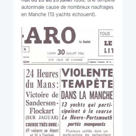
automnale cause de nombreux naufrages
en Manche (13 yachts échouent).