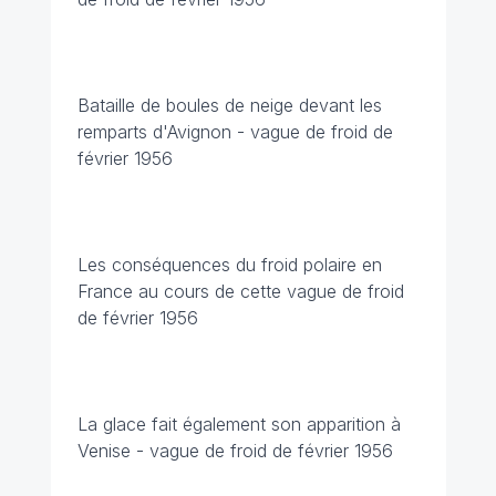
Bataille de boules de neige devant les
remparts d'Avignon
- vague de froid de
février 1956
Les conséquences du froid polaire en
France au cours de cette vague de froid
de février 1956
La glace fait également son apparition à
Venise -
vague de froid de février 1956