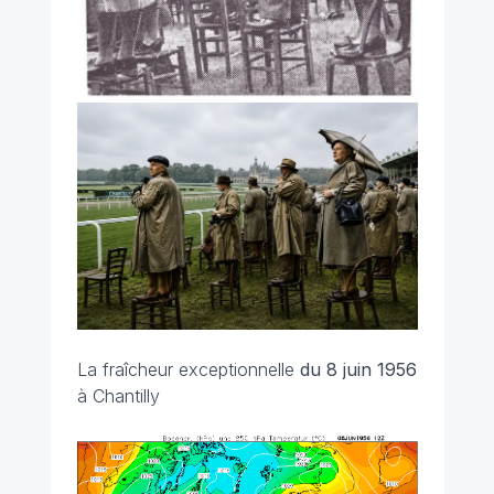
La fraîcheur exceptionnelle
du 8 juin 1956
à Chantilly