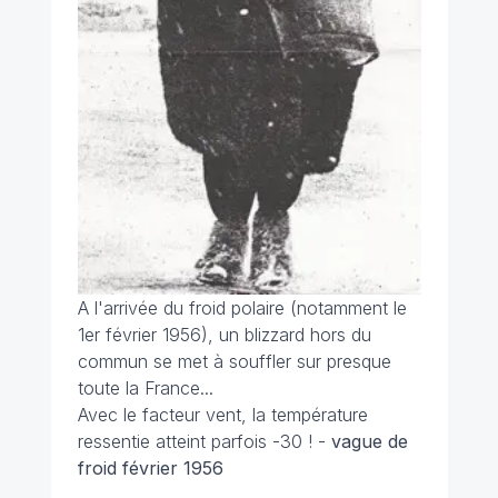
A l'arrivée du froid polaire (notamment le
1er février 1956), un blizzard hors du
commun se met à souffler sur presque
toute la France...
Avec le facteur vent, la température
ressentie atteint parfois -30 ! -
vague de
froid février 1956