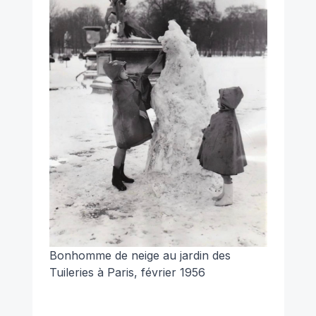
Bonhomme de neige au jardin des
Tuileries à Paris, février 1956