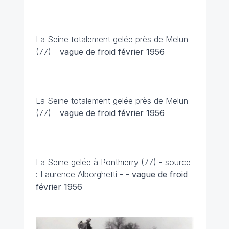
La Seine totalement gelée près de Melun
(77) -
vague de froid février 1956
La Seine totalement gelée près de Melun
(77) -
vague de froid février 1956
La Seine gelée à Ponthierry (77) - source
: Laurence Alborghetti -
-
vague de froid
février 1956