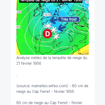
Analyse météo de la tempête de neige du
21 février 1956
.
(source: mameteo.wifeo.com) - 80 cm de
neige au Cap Ferret - février 1956
80 cm de neige au Cap Ferret - février