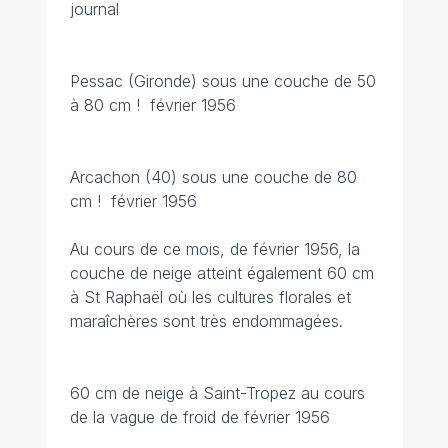
journal
Pessac (Gironde) sous une couche de 50
à 80 cm !
février 1956
Arcachon (40) sous une couche de 80
cm !
février 1956
Au cours de ce mois, de février 1956, la
couche de neige atteint également 60 cm
à St Raphaël où les cultures florales et
maraîchères sont très endommagées.
60 cm de neige à Saint-Tropez au cours
de la vague de froid de février 1956