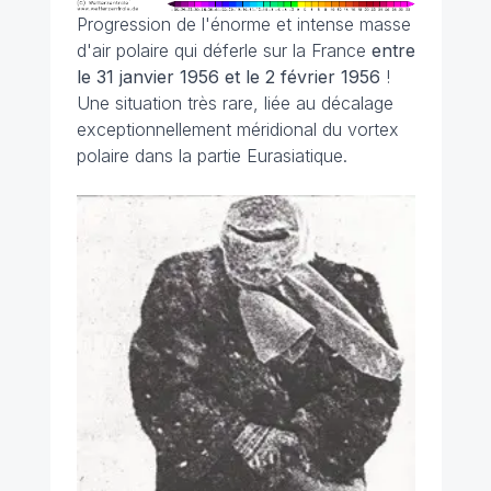
Progression de l'énorme et intense masse
d'air polaire qui déferle sur la France
entre
le 31 janvier 1956 et le 2 février 1956
!
Une situation très rare, liée au décalage
exceptionnellement méridional du vortex
polaire dans la partie Eurasiatique.