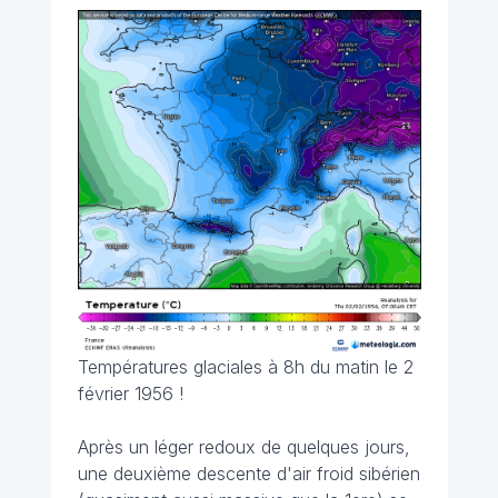
Températures glaciales à 8h du matin le 2
février 1956 !
Après un léger redoux de quelques jours,
une deuxième descente d'air froid sibérien