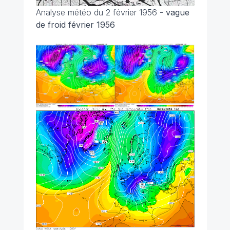
Analyse météo du 2 février 1956 -
vague
de froid février 1956