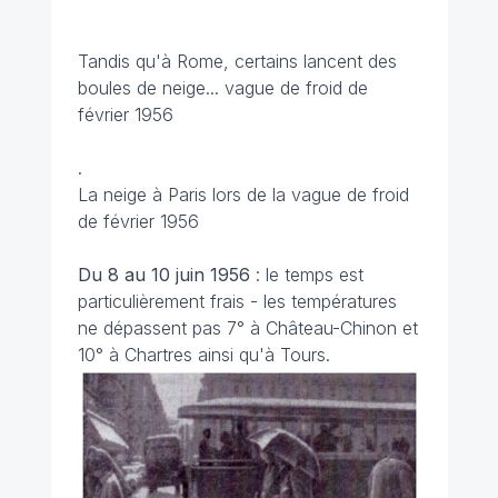
Tandis qu'à Rome, certains lancent des
boules de neige...
vague de froid de
février 1956
.
La neige à Paris lors de la vague de froid
de février 1956
Du 8 au 10 juin
1956
: le temps est
particulièrement frais - les températures
ne dépassent pas 7° à Château-Chinon et
10° à Chartres ainsi qu'à Tours.