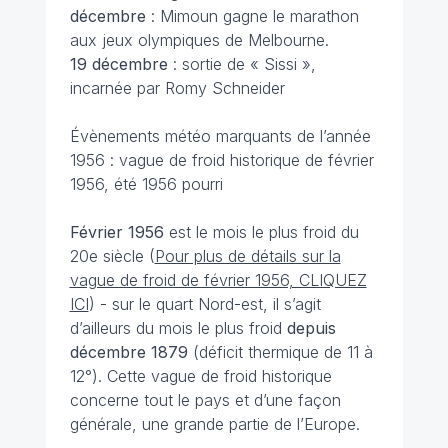
décembre
: Mimoun gagne le marathon
aux jeux olympiques de Melbourne.
19 décembre
: sortie de « Sissi »,
incarnée par Romy Schneider
Évènements météo marquants de l’année
1956 : vague de froid historique de février
1956, été 1956 pourri
Février 1956
est le mois le plus froid du
20e siècle (
Pour plus de détails sur la
vague de froid de février 1956, CLIQUEZ
ICI
) - sur le quart Nord-est, il s’agit
d’ailleurs du mois le plus froid
depuis
décembre 1879
(déficit thermique de 11 à
12°). Cette vague de froid historique
concerne tout le pays et d’une façon
générale, une grande partie de l’Europe.