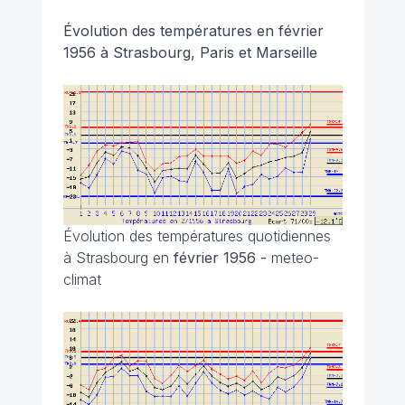
Évolution des températures en février
1956 à Strasbourg, Paris et Marseille
Évolution des températures quotidiennes
à Strasbourg en
février 1956 -
meteo-
climat