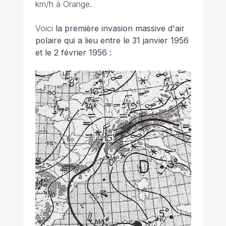
km/h à Orange.
Voici
la première invasion massive d'air
polaire qui a lieu entre le 31 janvier 1956
et le 2 février 1956 :