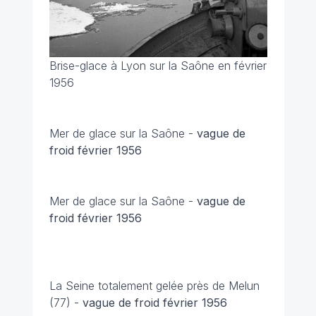
Brise-glace à Lyon sur la Saône en février
1956
Mer de glace sur la Saône -
vague de
froid février 1956
Mer de glace sur la Saône -
vague de
froid février 1956
La Seine totalement gelée près de Melun
(77) -
vague de froid février 1956