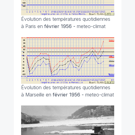
Évolution des températures quotidiennes
à Paris en
février 1956 -
meteo-climat
Évolution des températures quotidiennes
à Marseille en
février 1956 -
meteo-climat