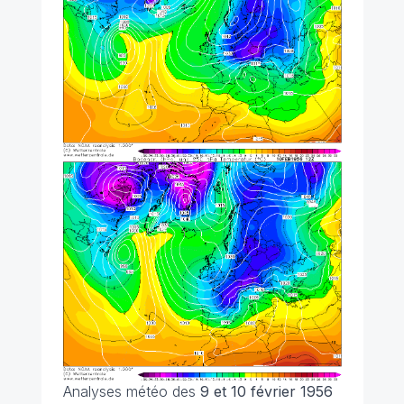
Analyses météo des
9 et 10 février 1956