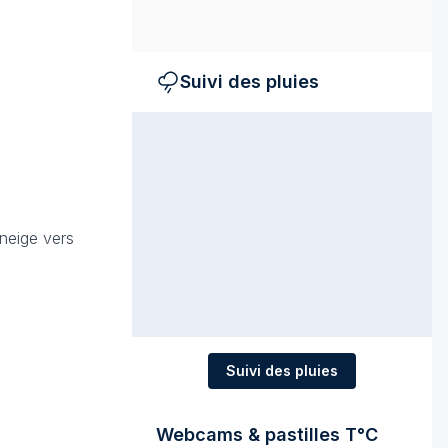
Suivi des pluies
neige vers
Suivi des pluies
Webcams & pastilles T°C