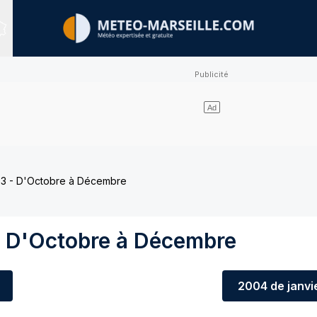
Sites expertisés
3 - D'Octobre à Décembre
 D'Octobre à Décembre
2004
de janvi