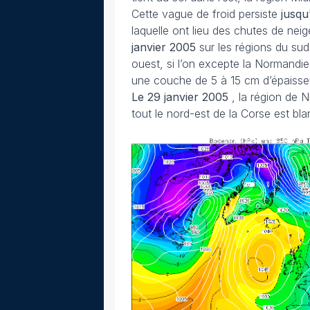
Cette vague de froid persiste
jusqu
laquelle ont lieu des chutes de ne
janvier 2005
sur les régions du sud
ouest, si l’on excepte la Normandie
une couche de 5 à 15 cm d’épaisse
Le 29 janvier 2005
, la région de
tout le nord-est de la Corse est bl