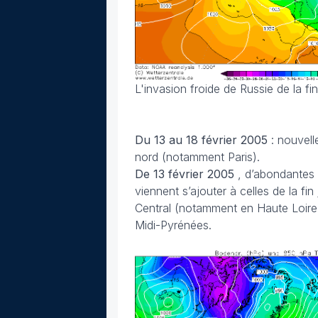
L'invasion froide de Russie de la f
Du 13 au 18 février
2005
: nouvell
nord (notamment Paris).
De 13 février 2005
, d’abondantes 
viennent s’ajouter à celles de la f
Central (notamment en Haute Loire 
Midi-Pyrénées.