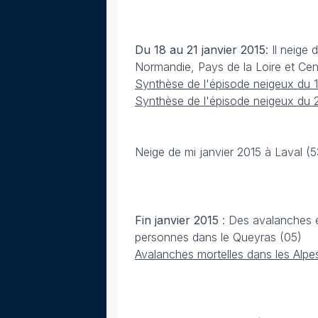
Du 18 au 21 janvier
2015
: Il neige
Normandie, Pays de la Loire et Cen
Synthèse de l'épisode neigeux du 
Synthèse de l'épisode neigeux du 
Neige de mi janvier 2015 à Laval (5
Fin janvier 2015
: Des avalanches e
personnes dans le Queyras (05)
Avalanches mortelles dans les Alpe