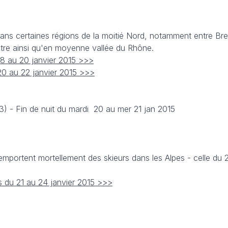
 dans certaines régions de la moitié Nord, notamment entre Br
tre ainsi qu'en moyenne vallée du Rhône.
18 au 20 janvier 2015 >>>
20 au 22 janvier 2015 >>>
3) - Fin de nuit du mardi 20 au mer 21 jan 2015
mportent mortellement des skieurs dans les Alpes - celle du 2
s du 21 au 24 janvier 2015 >>>