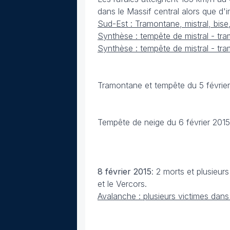
dans le Massif central alors que d'
Sud-Est : Tramontane, mistral, bise
Synthèse : tempête de mistral - tra
Synthèse : tempête de mistral - tra
Tramontane et tempête du 5 février
Tempête de neige du 6 février 2015
8 février
2015
: 2 morts et plusieu
et le Vercors.
Avalanche : plusieurs victimes dans