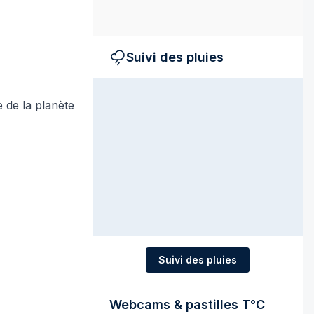
Suivi des pluies
 de la planète
Suivi des pluies
Webcams & pastilles T°C