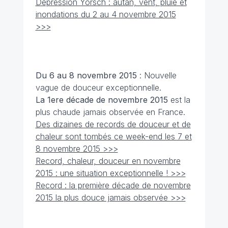
Dépression Yorsch : autan, vent, pluie et
inondations du 2 au 4 novembre 2015
>>>
Du 6 au 8 novembre
2015
: Nouvelle
vague de douceur exceptionnelle.
La 1ere décade de novembre 2015
est la
plus chaude jamais observée en France.
Des dizaines de records de douceur et de
chaleur sont tombés ce week-end les 7 et
8 novembre 2015 >>>
Record, chaleur, douceur en novembre
2015 : une situation exceptionnelle ! >>>
Record : la première décade de novembre
2015 la plus douce jamais observée >>>