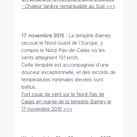
- Chaleur tardive remarquable au Sud >>>
17 novembre
2015
: La tempête Barney
secoue le Nord-ouest de l'Europe, y
compris le Nord-Pas-de-Calais où les
vents atteignent 131 km/h.
Cette tempête est accompagnée d'une
douceur exceptionnelle, et des records de
températures minimales élevées sont
battus.
Fort coup de vent sur le Nord Pas de
Calais en marge de la tempête Barney le
17 novembre 2015 >>>