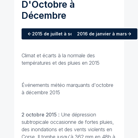
D'Octobre à
Décembre
2015
de juillet à septembre
2016
de janvier à mars
Climat et écarts à la normale des
températures et des pluies en 2015
Événements météo marquants d'octobre
à décembre 2015
2 octobre 2015 :
Une dépression
subtropicale occasionne de fortes pluies,
des inondations et des vents violents en
Corse. Il tombe jusqu'à 362 mm en 48h à