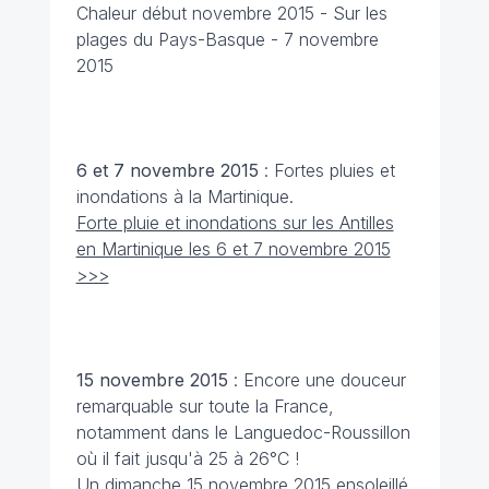
Chaleur début novembre 2015 - Sur les
plages du Pays-Basque - 7 novembre
2015
6 et 7 novembre 2015
: Fortes pluies et
inondations à la Martinique.
Forte pluie et inondations sur les Antilles
en Martinique les 6 et 7 novembre 2015
>>>
15 novembre
2015
: Encore une douceur
remarquable sur toute la France,
notamment dans le Languedoc-Roussillon
où il fait jusqu'à 25 à 26°C !
Un dimanche 15 novembre 2015 ensoleillé