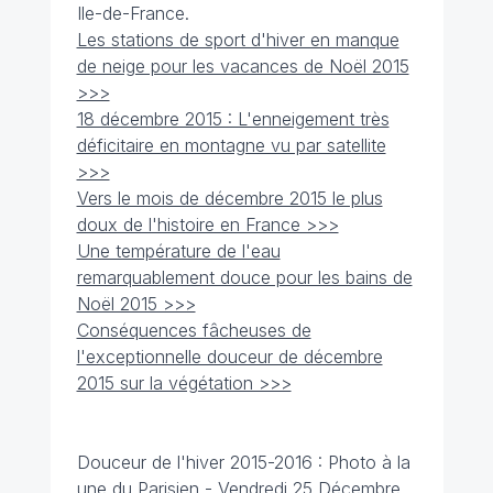
Ile-de-France.
Les stations de sport d'hiver en manque
de neige pour les vacances de Noël 2015
>>>
18 décembre 2015 : L'enneigement très
déficitaire en montagne vu par satellite
>>>
Vers le mois de décembre 2015 le plus
doux de l'histoire en France >>>
Une température de l'eau
remarquablement douce pour les bains de
Noël 2015 >>>
Conséquences fâcheuses de
l'exceptionnelle douceur de décembre
2015 sur la végétation >>>
Douceur de l'hiver 2015-2016 : Photo à la
une du Parisien - Vendredi 25 Décembre