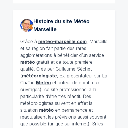
Histoire du site Météo
Marseille
Grâce à
meteo-marseille.com
, Marseille
et sa région fait partie des rares
agglomérations à bénéficier d’un service
météo
gratuit et de toute première
qualité. Crée par Guillaume Séchet
(
météorologiste
, ex-présentateur sur La
Chaîne
Météo
et auteur de nombreux
ouvrages), ce site professionnel a la
particularité d’être très réactif. Des
météorologistes suivent en effet la
situation
météo
en permanence et
réactualisent les prévisions aussi souvent
que possible (unique sur internet). Si les