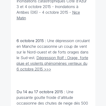
Inondations catastrophiques Côte d'Azur
3 et 4 octobre 2015 - Inondations à
Antibes (06) - 4 octobre 2015 -
Nice
Matin
6 octobre
2015
: Une dépression circulant
en Manche occasionne un coup de vent
sur le Nord-ouest et de forts orages dans
le Sud-est.
Dépression Rolf : Orage, forte
pluie et violents phénomènes venteux du
6 octobre 2015 >>>
Du 14 au 17 octobre
2015
: Une
puissante goutte froide d'altitude
occasionne des chutes de neige dés 500