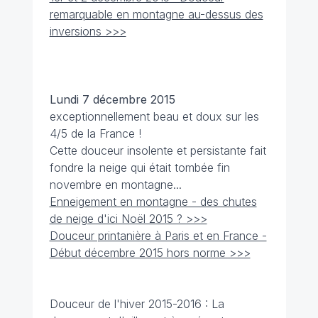
remarquable en montagne au-dessus des
inversions >>>
Lundi 7 décembre
2015
exceptionnellement beau et doux sur les
4/5 de la France !
Cette douceur insolente et persistante fait
fondre la neige qui était tombée fin
novembre en montagne...
Enneigement en montagne - des chutes
de neige d'ici Noël 2015 ? >>>
Douceur printanière à Paris et en France -
Début décembre 2015 hors norme >>>
Douceur de l'hiver 2015-2016 : La