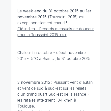
Le week-end du 31 octobre 2015 au 1er
novembre
2015
(Toussaint 2015) est
exceptionnellement chaud !
Eté indien - Records mensuels de douceur
pour la Toussaint 2015 >>>
Chaleur fin octobre - début novembre
2015 - 5°C à Biarritz, le 31 octobre 2015
3 novembre
2015
: Puissant vent d'autan
et vent de sud à sud-est sur les reliefs
d'un grand quart Sud-est de la France -
les rafales atteignent 104 km/h à
Toulouse.