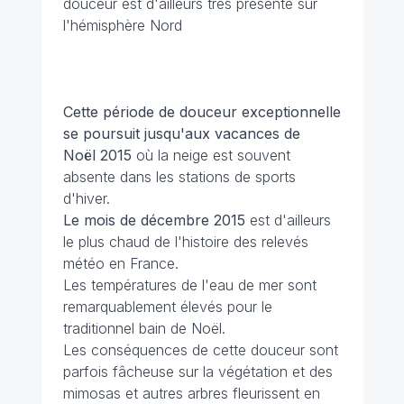
douceur est d'ailleurs très présente sur
l'hémisphère Nord
Cette période de douceur exceptionnelle
se poursuit jusqu'aux vacances de
Noël 2015
où la neige est souvent
absente dans les stations de sports
d'hiver.
Le mois de décembre 2015
est d'ailleurs
le plus chaud de l'histoire des relevés
météo en France.
Les températures de l'eau de mer sont
remarquablement élevés pour le
traditionnel bain de Noël.
Les conséquences de cette douceur sont
parfois fâcheuse sur la végétation et des
mimosas et autres arbres fleurissent en