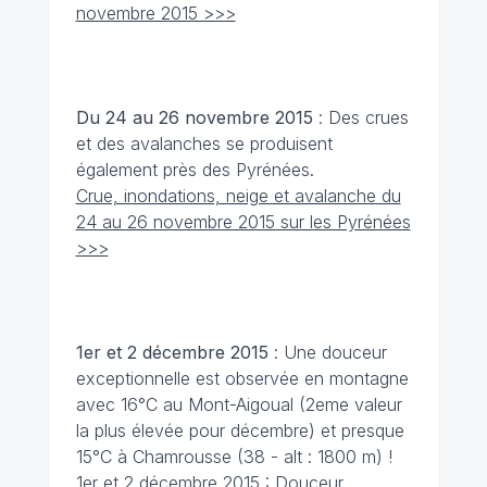
novembre 2015 >>>
Du 24 au 26 novembre
2015
: Des crues
et des avalanches se produisent
également près des Pyrénées.
Crue, inondations, neige et avalanche du
24 au 26 novembre 2015 sur les Pyrénées
>>>
1er et 2 décembre
2015
: Une douceur
exceptionnelle est observée en montagne
avec 16°C au Mont-Aigoual (2eme valeur
la plus élevée pour décembre) et presque
15°C à Chamrousse (38 - alt : 1800 m) !
1er et 2 décembre 2015 : Douceur