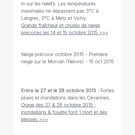
m sur les reliefs. Les températures
maximales ne dépassent pas 3°C à
Langres, 5°C à Metz et Vichy.
Grande fraîcheur et chutes de neige
précoces les 14 et 15 octobre 2015 >>>
Neige précoce octobre 2015 - Première
neige sur le Morvan (Nièvre) - 15 oct 2015
Entre le 27 et le 28 octobre
2015
: Fortes
pluies et inondations dans les Cévennes.
Orage des 27 & 28 octobre 2015 :
inondations & foudre font 1 mort et des
blessés >>>