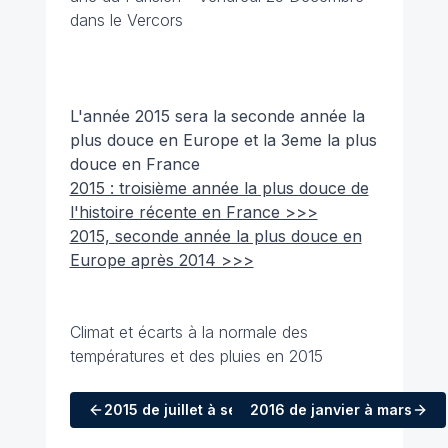
dans le Vercors
L'année 2015 sera la seconde année la
plus douce en Europe et la 3eme la plus
douce en France
2015 : troisième année la plus douce de
l'histoire récente en France >>>
2015, seconde année la plus douce en
Europe après 2014 >>>
Climat et écarts à la normale des
températures et des pluies en 2015
2015
de juillet à septembre
2016
de janvier à mars