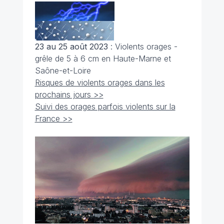
23 au 25 août 2023
: Violents orages -
grêle de 5 à 6 cm en Haute-Marne et
Saône-et-Loire
Risques de violents orages dans les
prochains jours >>
Suivi des orages parfois violents sur la
France >>