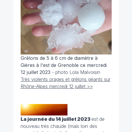
Grêlons de 5 à 6 cm de diamètre à
Gières à l'est de Grenoble ce mercredi
12 juillet 2023
- photo Lola Malvoisin
Très violents orages et grêlons géants sur
Rhône-Alpes mercredi 12 juillet >>
La journée du 14 juillet 2023
est de
nouveau très chaude (mais loin des