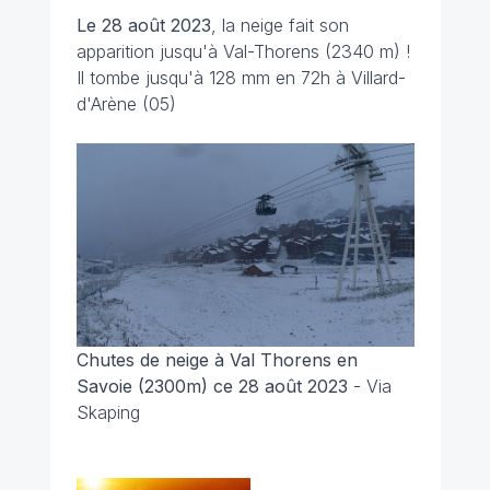
Le 28 août 2023
, la neige fait son
apparition jusqu'à Val-Thorens (2340 m) !
Il tombe jusqu'à 128 mm en 72h à Villard-
d'Arène (05)
Chutes de neige à Val Thorens en
Savoie (2300m) ce 28 août 2023
- Via
Skaping