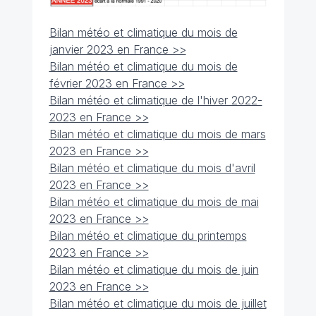
Bilan météo et climatique du mois de
janvier 2023 en France >>
Bilan météo et climatique du mois de
février 2023 en France >>
Bilan météo et climatique de l'hiver 2022-
2023 en France >>
Bilan météo et climatique du mois de mars
2023 en France >>
Bilan météo et climatique du mois d'avril
2023 en France >>
Bilan météo et climatique du mois de mai
2023 en France >>
Bilan météo et climatique du printemps
2023 en France >>
Bilan météo et climatique du mois de juin
2023 en France >>
Bilan météo et climatique du mois de juillet