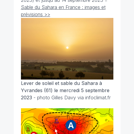
Sable du Sahara en France : images et
prévisions >>
Lever de soleil et sable du Sahara à
Yvrandes (61) le mercredi 5 septembre
2023
- photo Gilles Davy via infoclimat.fr