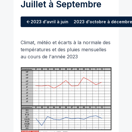
Juillet à Septembre
2023
d'avril à juin
2023
d'octobre à décembr
Climat, météo et écarts à la normale des
températures et des pluies mensuelles
au cours de l'année 2023