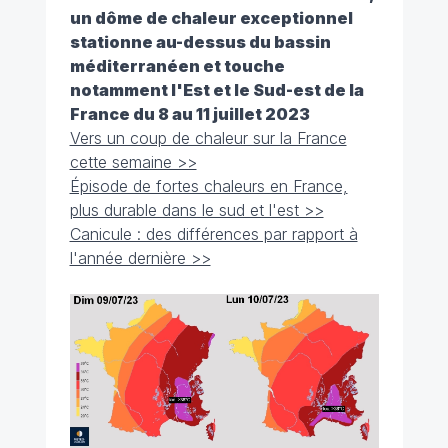
un dôme de chaleur exceptionnel
stationne au-dessus du bassin
méditerranéen et touche
notamment l'Est et le Sud-est de la
France du 8 au 11 juillet 2023
Vers un coup de chaleur sur la France
cette semaine >>
Épisode de fortes chaleurs en France,
plus durable dans le sud et l'est >>
Canicule : des différences par rapport à
l'année dernière >>