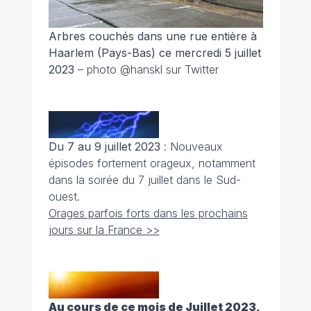
Arbres couchés dans une rue entière à
Haarlem (Pays-Bas) ce mercredi 5 juillet
2023
– photo @hanskl sur Twitter
Du 7 au 9 juillet 2023
: Nouveaux
épisodes fortement orageux, notamment
dans la soirée du 7 juillet dans le Sud-
ouest.
Orages parfois forts dans les prochains
jours sur la France >>
Au cours de ce mois de Juillet 2023,