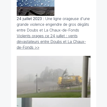
24 juillet 2023
: Une ligne orageuse d'une
grande violence engendre de gros dégâts
entre Doubs et La Chaux-de-Fonds
Violents orages ce 24 juillet : vents
dévastateurs entre Doubs et La Chaux-
de-Fonds >>