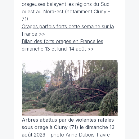
orageuses balayent les régions du Sud-
ouest au Nord-est (notamment Cluny -
71)
Orages parfois forts cette semaine sur la
France >>
Bilan des forts orages en France les
dimanche 13 et lundi 14 août >>
Arbres abattus par de violentes rafales
sous orage à Cluny (71) le dimanche 13
août 2023
– photo Anne Dubois-Favre