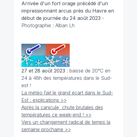
Arrivée d'un fort orage précédé d'un
impressionnant arcus près du Havre en
début de journée du 24 août 2023
-
Photographie : Alban Lh
27 et 28 août 2023
: baisse de 20°C en
24 à 48h des températures dans le Sud-
est !
La météo fait le grand écart dans le Sud-
Est : explications >>
Après la canicule, chute brutales des
températures ce week-end ! >>
Vers un changement radical de temps la
semaine prochaine >>