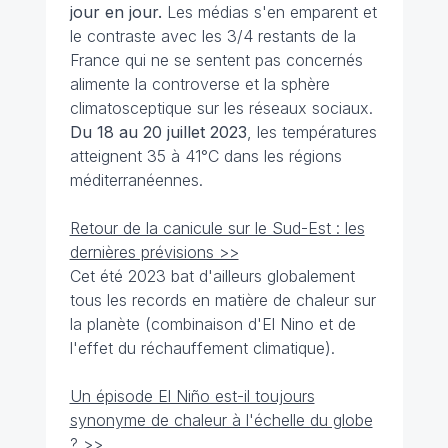
jour en jour.
Les médias s'en emparent et
le contraste avec les 3/4 restants de la
France qui ne se sentent pas concernés
alimente la controverse et la sphère
climatosceptique sur les réseaux sociaux.
Du 18 au 20 juillet 2023
, les températures
atteignent 35 à 41°C dans les régions
méditerranéennes.
Retour de la canicule sur le Sud-Est : les
dernières prévisions >>
Cet été 2023 bat d'ailleurs globalement
tous les records en matière de chaleur sur
la planète (combinaison d'El Nino et de
l'effet du réchauffement climatique).
Un épisode El Niño est-il toujours
synonyme de chaleur à l'échelle du globe
? >>