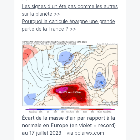
Les signes d'un été pas comme les autres
sur la planète >>
Pourquoi la canicule épargne une grande
partie de la France ? >>
Écart de la masse d'air par rapport à la
normale en Europe (en violet = record)
au 17 juillet 2023
- via polarwx.com