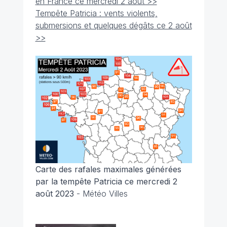
en France ce mercredi 2 août >>
Tempête Patricia : vents violents,
submersions et quelques dégâts ce 2 août
>>
Carte des rafales maximales générées
par la tempête Patricia ce mercredi 2
août 2023
- Météo Villes