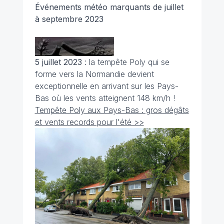
Événements météo marquants de juillet
à septembre 2023
5 juillet 2023
: la tempête Poly qui se
forme vers la Normandie devient
exceptionnelle en arrivant sur les Pays-
Bas où les vents atteignent 148 km/h !
Tempête Poly aux Pays-Bas : gros dégâts
et vents records pour l'été >>