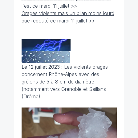
l'est ce mardi 11 juillet >>
Orages violents mais un bilan moins lourd
que redouté ce mardi 11 juillet >>
Le 12 juillet 2023 :
Les violents orages
concernent Rhône-Alpes avec des
grêlons de 5 à 8 cm de diamètre
(notamment vers Grenoble et
Saillans
(Drôme)