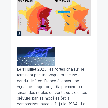
Le 11 juillet 2023
, les fortes chaleur se
terminent par une vague orageuse qui
conduit Météo-France à lancer une
vigilance orage rouge (la première) en
raison des rafales de vent très violentes
prévues par les modèles (et la
comparaison avec le 11 juillet 1984). La