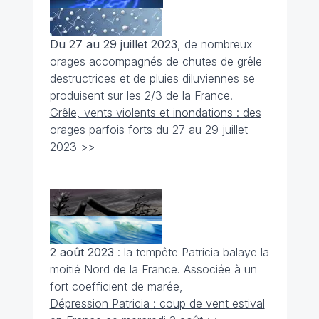
Du 27 au 29 juillet 2023
, de nombreux
orages accompagnés de chutes de grêle
destructrices et de pluies diluviennes se
produisent sur les 2/3 de la France.
Grêle, vents violents et inondations : des
orages parfois forts du 27 au 29 juillet
2023 >>
2 août 2023
: la tempête Patricia balaye la
moitié Nord de la France. Associée à un
fort coefficient de marée,
Dépression Patricia : coup de vent estival