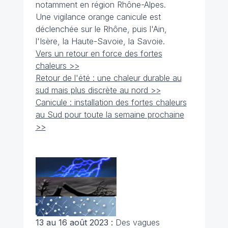
notamment en région Rhône-Alpes.
Une vigilance orange canicule est
déclenchée sur le Rhône, puis l'Ain,
l'Isère, la Haute-Savoie, la Savoie.
Vers un retour en force des fortes
chaleurs >>
Retour de l'été : une chaleur durable au
sud mais plus discrète au nord >>
Canicule : installation des fortes chaleurs
au Sud pour toute la semaine prochaine
>>
13 au 16 août 2023 :
Des vagues