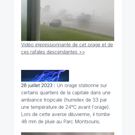
Vidéo impressionnante de cet orage et de
ces rafales descendantes >>
28 juillet 2023 :
Un orage stationne sur
certains quartiers de la capitale dans une
ambiance tropicale (humidex de 33 par
une température de 24°C avant l'orage).
Lors de cette averse diluvienne, il tombe
48 mm de pluie au Parc Montsouris.