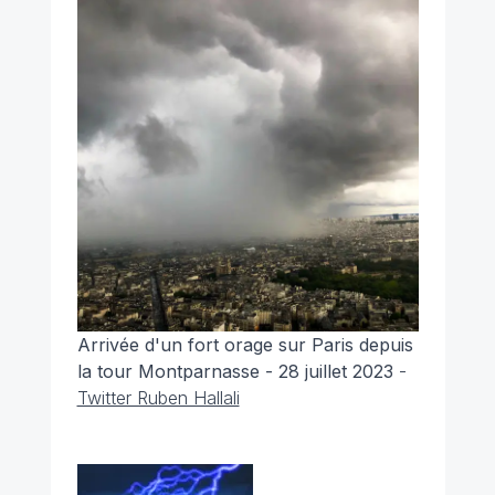
Arrivée d'un fort orage sur Paris depuis
la tour Montparnasse - 28 juillet 2023
-
Twitter Ruben Hallali