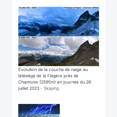
Évolution de la couche de neige au
télésiège de la Flégère près de
Chamonix (2595m) en journée du 26
juillet 2023
- Skaping