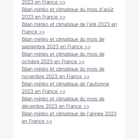
2023 en France >>
Bilan météo et climatique du mois d'août
2023 en France >>
Bilan météo et climatique de l'été 2023 en
France >>
Bilan météo et climatique du mois de
septembre 2023 en France >>
Bilan météo et climatique du mois de
octobre 2023 en France >>
Bilan météo et climatique du mois de
novembre 2023 en France >>
Bilan météo et climatique de l'automne
2023 en France >>
Bilan météo et climatique du mois de
décembre 2023 en France >>
Bilan météo et climatique de l'année 2023
en France >>