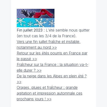
Fin juillet 2023
: L'été semble nous quitter
(en tout cas les 3/4 de la France).
Vers une fin juillet fraîche et instable,
notamment au nord >>
Retour sur les étés pourris en France par
le passé >>
Fraîcheur sur la France : la situation va-t-
elle durer ? >>
De la neige dans les Alpes en plein été ?
>>
Orages, pluies et fraîcheur : grande
agitation et impression automnale ces
prochains jours ! >>