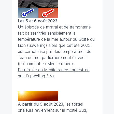
Les 5 et 6 août 2023
Un épisode de mistral et de tramontane
fait baisser très sensiblement la
température de la mer autour du Golfe du
Lion (upwelling) alors que cet été 2023
est caractérisé par des températures de
l'eau de mer particulièrement élevées
(notamment en Méditerranée).
Eau froide en Méditerranée : qu'est-ce
que l'upwelling ? >>
A partir du 9 août 2023,
les fortes
chaleurs reviennent sur la moitié Sud,