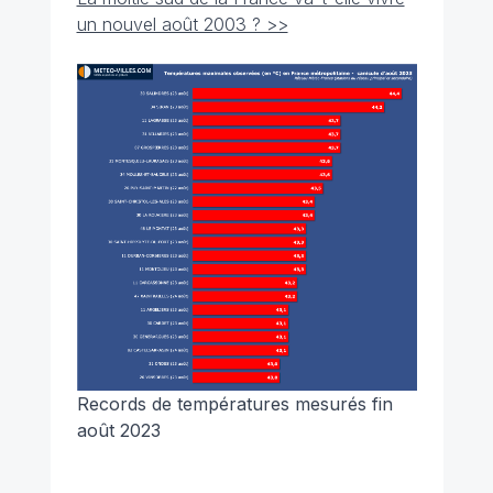
un nouvel août 2003 ? >>
Records de températures mesurés fin
août 2023