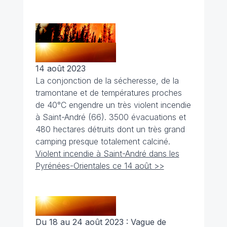
14 août 2023
La conjonction de la sécheresse, de la
tramontane et de températures proches
de 40°C engendre un très violent incendie
à Saint-André (66). 3500 évacuations et
480 hectares détruits dont un très grand
camping presque totalement calciné.
Violent incendie à Saint-André dans les
Pyrénées-Orientales ce 14 août >>
Du 18 au 24 août 2023 :
Vague de