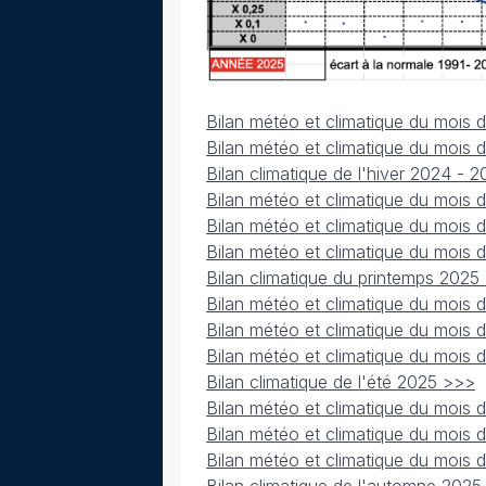
Bilan météo et climatique du mois 
Bilan météo et climatique du mois 
Bilan climatique de l'hiver 2024 - 
Bilan météo et climatique du mois
Bilan météo et climatique du mois 
Bilan météo et climatique du mois
Bilan climatique du printemps 2025
Bilan météo et climatique du mois 
Bilan météo et climatique du mois d
Bilan météo et climatique du mois
Bilan climatique de l'été 2025 >>>
Bilan météo et climatique du mois
Bilan météo et climatique du mois
Bilan météo et climatique du mois