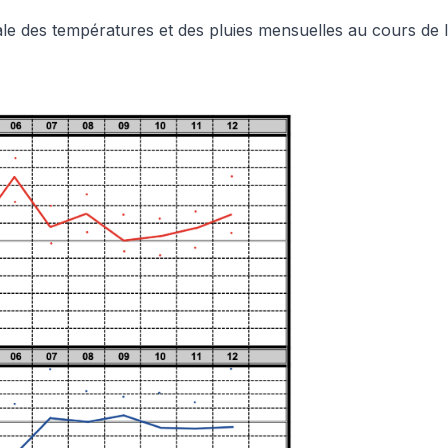
ale des températures et des pluies mensuelles au cours de