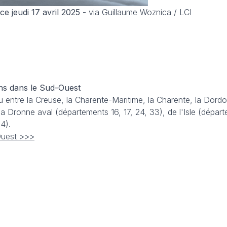
ce jeudi 17 avril 2025
- via Guillaume Woznica / LCI
ons dans le Sud-Ouest
 entre la Creuse, la Charente-Maritime, la Charente, la Dordo
a Dronne aval (départements 16, 17, 24, 33), de l'Isle (dépar
4).
Ouest >>>