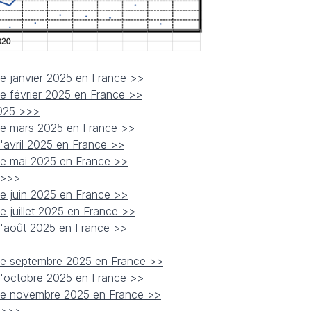
de janvier 2025 en France >>
de février 2025 en France >>
2025 >>>
 de mars 2025 en France >>
d'avril 2025 en France >>
 de mai 2025 en France >>
 >>>
de juin 2025 en France >>
e juillet 2025 en France >>
 d'août 2025 en France >>
 de septembre 2025 en France >>
 d'octobre 2025 en France >>
 de novembre 2025 en France >>