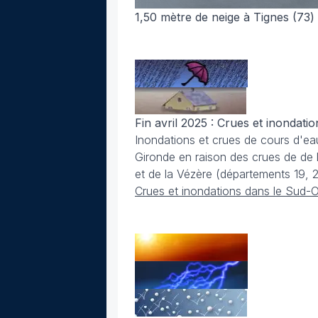
1,50 mètre de neige à Tignes (73) 
Fin avril 2025 : Crues et inondati
Inondations et crues de cours d'eau
Gironde en raison des crues de de l
et de la Vézère (départements 19, 2
Crues et inondations dans le Sud-