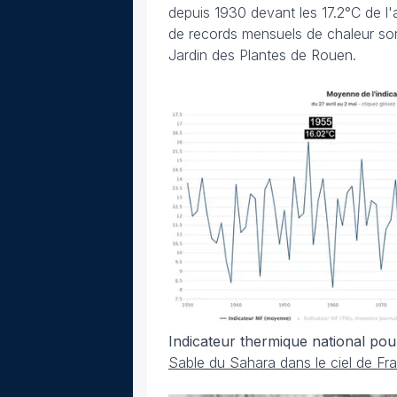
depuis 1930 devant les 17.2°C de l
de records mensuels de chaleur son
Jardin des Plantes de Rouen.
Indicateur thermique national pou
Sable du Sahara dans le ciel de Fr