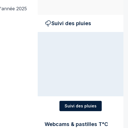
 l'année 2025
Suivi des pluies
Suivi des pluies
Webcams & pastilles T°C