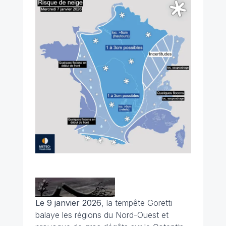
Le 9 janvier 2026
, la tempête Goretti
balaye les régions du Nord-Ouest et