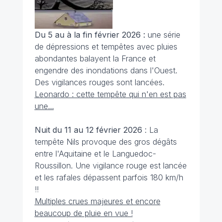
Du 5 au à la fin février 2026 :
une série
de dépressions et tempêtes avec pluies
abondantes balayent la France et
engendre des inondations dans l'Ouest.
Des vigilances rouges sont lancées.
Leonardo : cette tempête qui n'en est pas
une...
Nuit du 11 au 12 février 2026
: La
tempête Nils provoque des gros dégâts
entre l'Aquitaine et le Languedoc-
Roussillon. Une vigilance rouge est lancée
et les rafales dépassent parfois 180 km/h
!!
Multiples crues majeures et encore
beaucoup de pluie en vue !