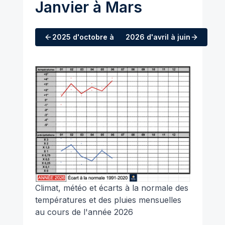
Janvier à Mars
2025
d'octobre à décembre
2026
d'avril à juin
Climat, météo et écarts à la normale des
températures et des pluies mensuelles
au cours de l'année 2026