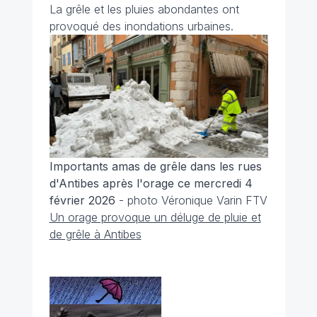
La grêle et les pluies abondantes ont
provoqué des inondations urbaines.
Importants amas de grêle dans les rues
d'Antibes après l'orage ce mercredi 4
février 2026
- photo Véronique Varin FTV
Un orage provoque un déluge de pluie et
de grêle à Antibes