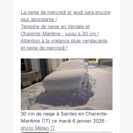
La neige de mercredi et jeudi sera encore
plus abondante !
Tempête de neige en Vendée et
Charente-Maritime : jusqu'à 30 cm !
Attention à la vigilance pluie verglaçante
et neige de mercredi !
30 cm de neige à Saintes en Charente-
Maritime (17) ce mardi 6 janvier 2026
-
photo Météo 17