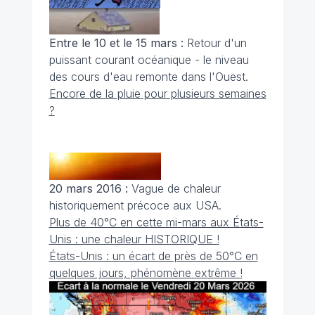
Entre le 10 et le 15 mars :
Retour d'un
puissant courant océanique - le niveau
des cours d'eau remonte dans l'Ouest.
Encore de la pluie pour plusieurs semaines
?
20 mars 2016 :
Vague de chaleur
historiquement précoce aux USA.
Plus de 40°C en cette mi-mars aux États-
Unis : une chaleur HISTORIQUE !
États-Unis : un écart de près de 50°C en
quelques jours, phénomène extrême !