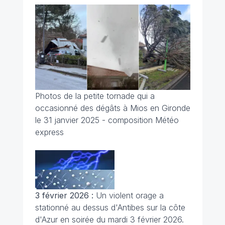
Photos de la petite tornade qui a
occasionné des dégâts à Mios en Gironde
le 31 janvier 2025 - composition Météo
express
3 février 2026 :
Un violent orage a
stationné au dessus d'Antibes sur la côte
d'Azur en soirée du mardi 3 février 2026.