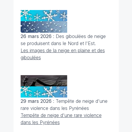
26 mars 2026
: Des giboulées de neige
se produisent dans le Nord et l'Est.
Les images de la neige en plaine et des
giboulées
29 mars 2026
: Tempête de neige d'une
rare violence dans les Pyrénées
Tempête de neige d'une rare violence
dans les Pyrénées