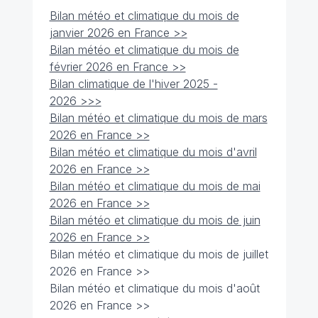
Bilan météo et climatique du mois de
janvier 2026 en France >>
Bilan météo et climatique du mois de
février 2026 en France >>
Bilan climatique de l'hiver 2025 -
2026 >>>
Bilan météo et climatique du mois de mars
2026 en France >>
Bilan météo et climatique du mois d'avril
2026 en France >>
Bilan météo et climatique du mois de mai
2026 en France >>
Bilan météo et climatique du mois de juin
2026 en France >>
Bilan météo et climatique du mois de juillet
2026 en France >>
Bilan météo et climatique du mois d'août
2026 en France >>