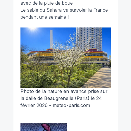
avec de la pluie de boue
Le sable du Sahara va survoler la France
pendant une semaine !
Photo de la nature en avance prise sur
la dalle de Beaugrenelle (Paris) le 24
février 2026 - meteo-paris.com