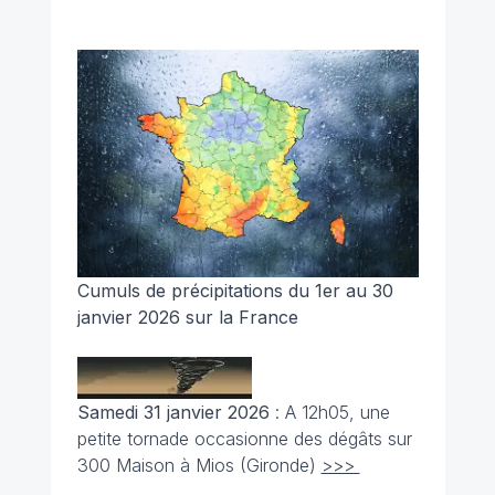
Cumuls de précipitations du 1er au 30
janvier 2026 sur la France
Samedi 31 janvier 2026
: A 12h05, une
petite tornade occasionne des dégâts sur
300 Maison à Mios (Gironde)
>>>