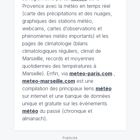
Provence avec la météo en temps réel
(carte des précipitations et des nuages,
graphiques des stations météo,
webcams, cartes d’observations et
phénomènes météo importants) et les
pages de climatologie (bilans
climatologiques réguliers, climat de
Marseillle, records et moyennes
quotidiennes des températures à
Marseille). Enfin, via
meteo-paris.com
,
meteo-marseille.com
est une
compilation des principaux liens
météo
sur internet et une banque de données
unique et gratuite sur les évènements
météo
du passé (chronique et
almanach).