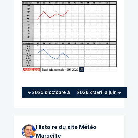
2025
d'octobre à décembre
2026
d'avril à juin
Histoire du site Météo
Marseille