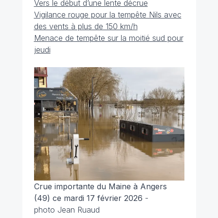
Vers le début d’une lente décrue
Vigilance rouge pour la tempête Nils avec
des vents à plus de 150 km/h
Menace de tempête sur la moitié sud pour
jeudi
Crue importante du Maine à Angers
(49) ce mardi 17 février 2026
-
photo Jean Ruaud