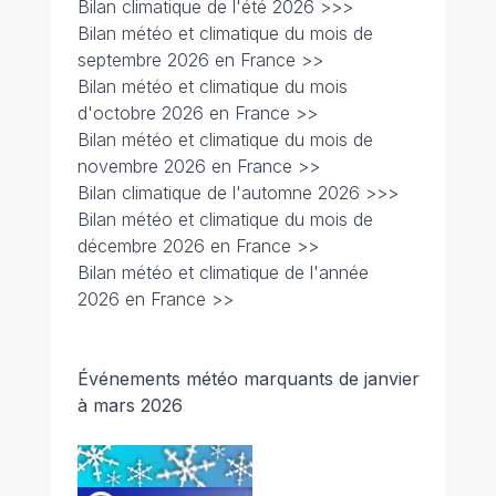
Bilan climatique de l'été 2026 >>>
Bilan météo et climatique du mois de
septembre 2026 en France >>
Bilan météo et climatique du mois
d'octobre 2026 en France >>
Bilan météo et climatique du mois de
novembre 2026 en France >>
Bilan climatique de l'automne 2026 >>>
Bilan météo et climatique du mois de
décembre 2026 en France >>
Bilan météo et climatique de l'année
2026 en France >>
Événements météo marquants de janvier
à mars 2026