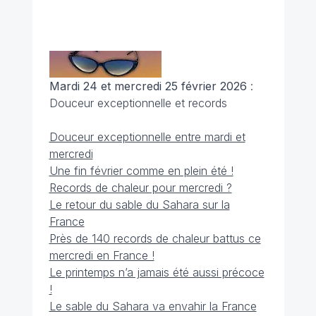
Mardi 24 et mercredi 25 février 2026
:
Douceur exceptionnelle et records
Douceur exceptionnelle entre mardi et
mercredi
Une fin février comme en plein été !
Records de chaleur pour mercredi ?
Le retour du sable du Sahara sur la
France
Près de 140 records de chaleur battus ce
mercredi en France !
Le printemps n’a jamais été aussi précoce
!
Le sable du Sahara va envahir la France