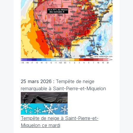
25 mars 2026 :
Tempête de neige
remarquable à Saint-Pierre-et-Miquelon
Tempête de neige à Saint-Pierre-et-
Miquelon ce mardi