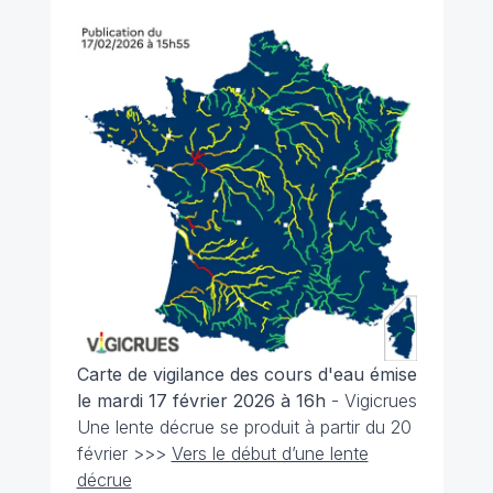
Carte de vigilance des cours d'eau émise
le mardi 17 février 2026 à 16h
- Vigicrues
Une lente décrue se produit à partir du 20
février >>>
Vers le début d’une lente
décrue