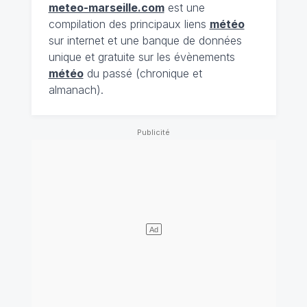
meteo-marseille.com
est une
compilation des principaux liens
météo
sur internet et une banque de données
unique et gratuite sur les évènements
météo
du passé (chronique et
almanach).