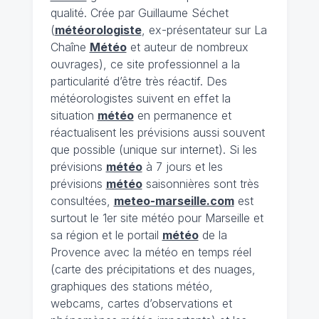
qualité. Crée par Guillaume Séchet
(
météorologiste
, ex-présentateur sur La
Chaîne
Météo
et auteur de nombreux
ouvrages), ce site professionnel a la
particularité d’être très réactif. Des
météorologistes suivent en effet la
situation
météo
en permanence et
réactualisent les prévisions aussi souvent
que possible (unique sur internet). Si les
prévisions
météo
à 7 jours et les
prévisions
météo
saisonnières sont très
consultées,
meteo-marseille.com
est
surtout le 1er site météo pour Marseille et
sa région et le portail
météo
de la
Provence avec la météo en temps réel
(carte des précipitations et des nuages,
graphiques des stations météo,
webcams, cartes d’observations et