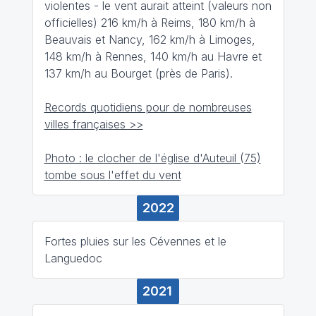
violentes - le vent aurait atteint (valeurs non
officielles) 216 km/h à Reims, 180 km/h à
Beauvais et Nancy, 162 km/h à Limoges,
148 km/h à Rennes, 140 km/h au Havre et
137 km/h au Bourget (près de Paris).
Records quotidiens pour de nombreuses
villes françaises >>
Photo : le clocher de l'église d'Auteuil (75)
tombe sous l'effet du vent
2022
Fortes pluies sur les Cévennes et le
Languedoc
2021