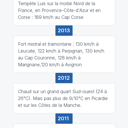
Tempête Luis sur la moitié Nord de la
France, en Provence-Côte-d'Azur et en
Corse : 189 km/h au Cap Corse
2013
Fort mistral et tramontane : 130 km/h à
Leucate, 122 km/h à Perpignan, 130 km/h
au Cap Couronne, 128 km/h à
Marignane,120 km/h à Avignon
2012
Chaud sur un grand quart Sud-ouest (24 à
26°C). Mais pas plus de 9/10°C en Picardie
et sur les Côtes de la Manche.
2011