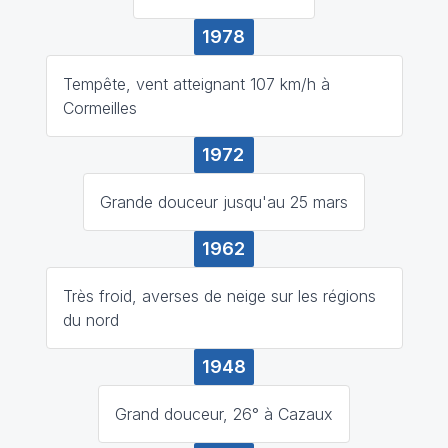
1978
Tempête, vent atteignant 107 km/h à
Cormeilles
1972
Grande douceur jusqu'au 25 mars
1962
Très froid, averses de neige sur les régions
du nord
1948
Grand douceur, 26° à Cazaux