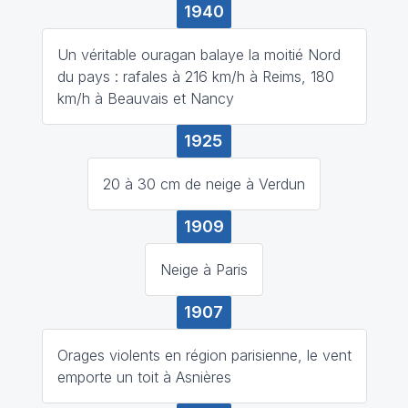
1940
Un véritable ouragan balaye la moitié Nord
du pays : rafales à 216 km/h à Reims, 180
km/h à Beauvais et Nancy
1925
20 à 30 cm de neige à Verdun
1909
Neige à Paris
1907
Orages violents en région parisienne, le vent
emporte un toit à Asnières