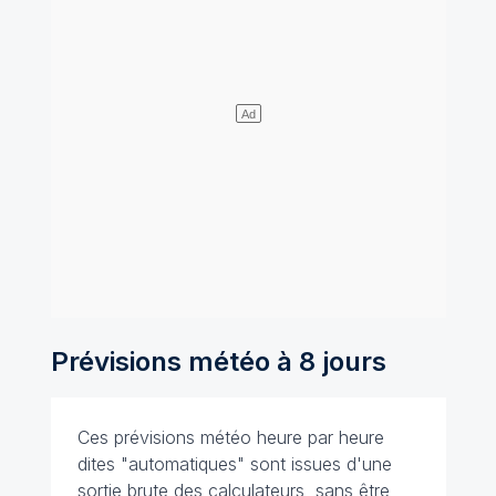
Prévisions météo à 8 jours
Ces prévisions météo heure par heure
dites "automatiques" sont issues d'une
sortie brute des calculateurs, sans être