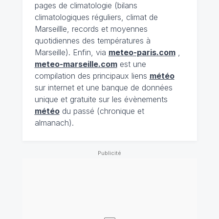
pages de climatologie (bilans
climatologiques réguliers, climat de
Marseillle, records et moyennes
quotidiennes des températures à
Marseille). Enfin, via
meteo-paris.com
,
meteo-marseille.com
est une
compilation des principaux liens
météo
sur internet et une banque de données
unique et gratuite sur les évènements
météo
du passé (chronique et
almanach).