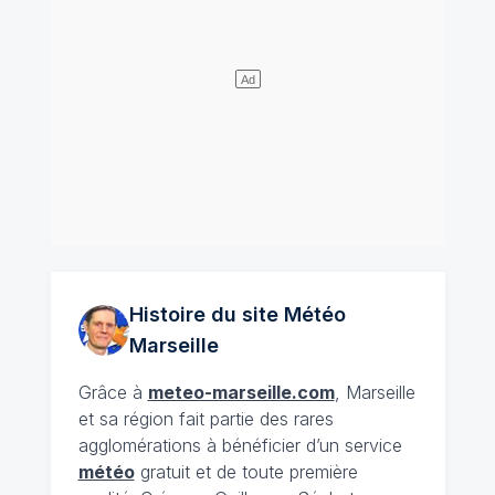
Histoire du site Météo
Marseille
Grâce à
meteo-marseille.com
, Marseille
et sa région fait partie des rares
agglomérations à bénéficier d’un service
météo
gratuit et de toute première