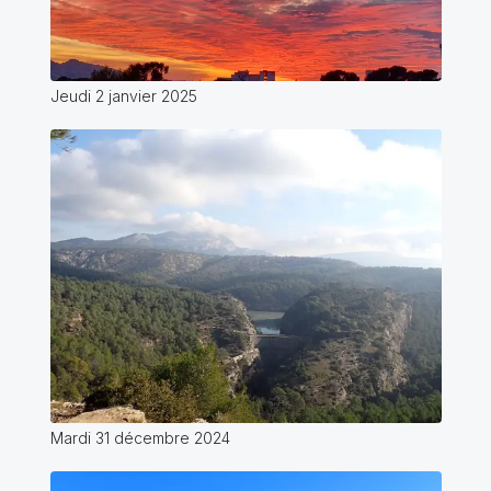
Jeudi 2 janvier 2025
Mardi 31 décembre 2024