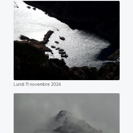
Lundi 11 novembre 2024