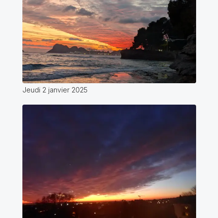
Jeudi 2 janvier 2025