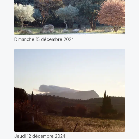
Dimanche 15 décembre 2024
Jeudi 12 décembre 2024