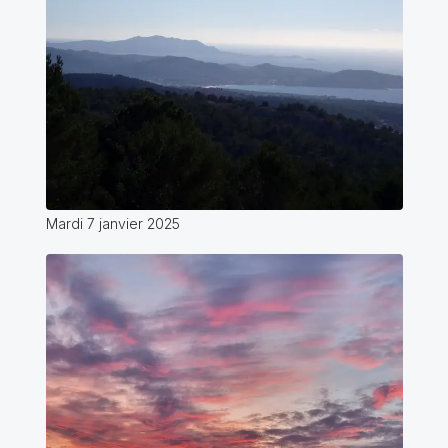
Mardi 7 janvier 2025