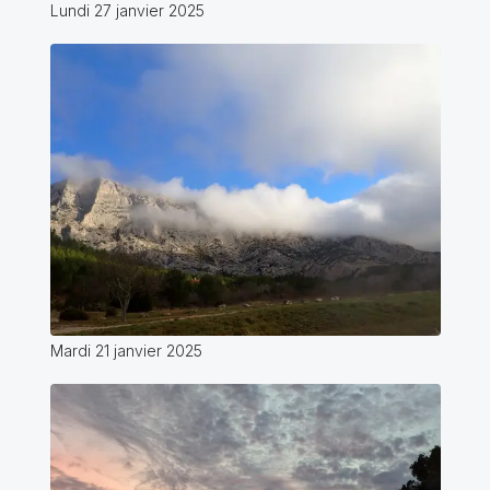
Lundi 27 janvier 2025
Mardi 21 janvier 2025