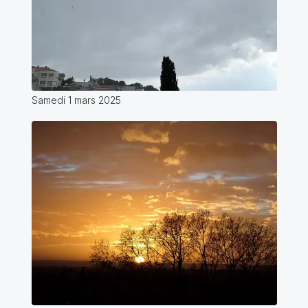
Samedi 1 mars 2025