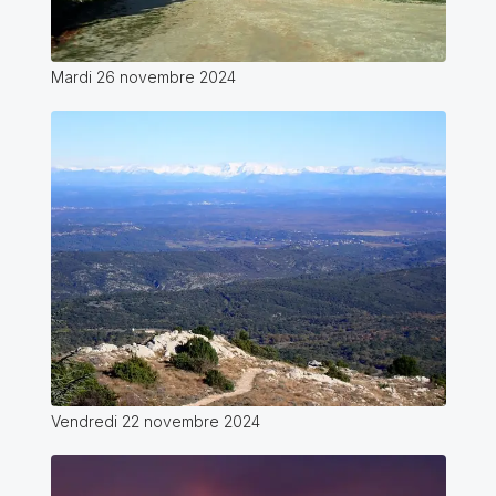
Mardi 26 novembre 2024
Vendredi 22 novembre 2024