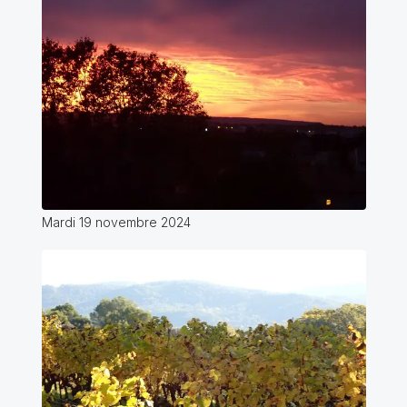
Mardi 19 novembre 2024