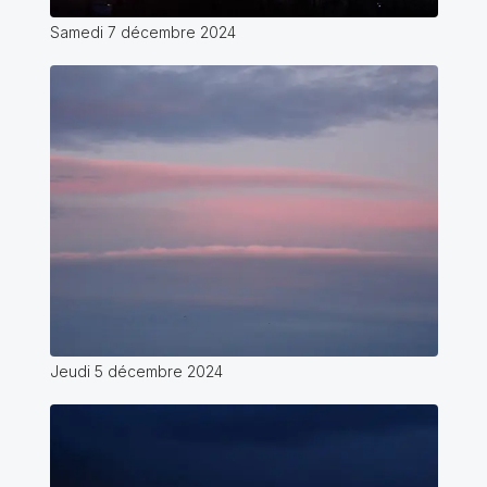
Samedi 7 décembre 2024
Jeudi 5 décembre 2024