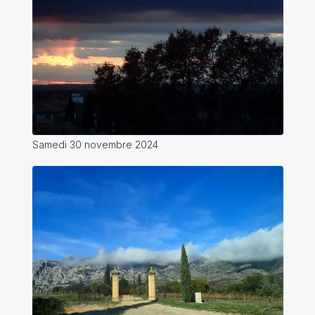
Samedi 30 novembre 2024