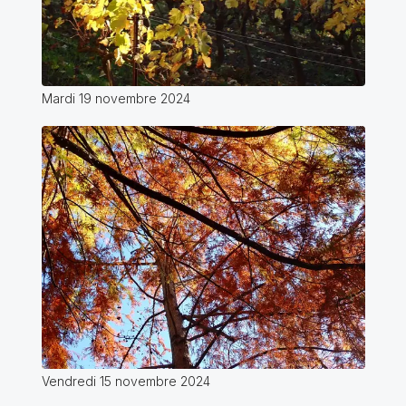
Mardi 19 novembre 2024
Vendredi 15 novembre 2024