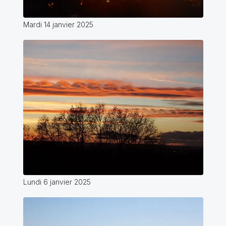
Mardi 14 janvier 2025
Lundi 6 janvier 2025