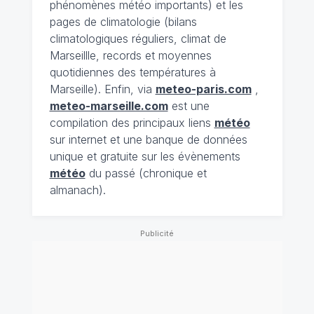
phénomènes météo importants) et les
pages de climatologie (bilans
climatologiques réguliers, climat de
Marseillle, records et moyennes
quotidiennes des températures à
Marseille). Enfin, via
meteo-paris.com
,
meteo-marseille.com
est une
compilation des principaux liens
météo
sur internet et une banque de données
unique et gratuite sur les évènements
météo
du passé (chronique et
almanach).