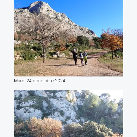
Mardi 24 décembre 2024