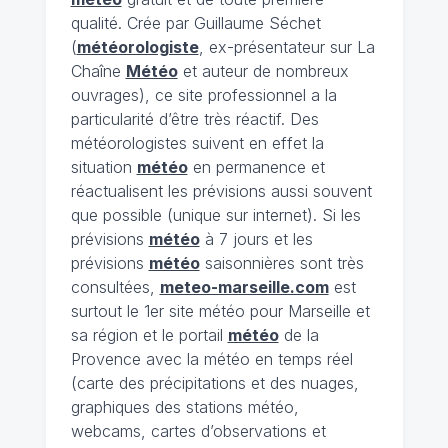
qualité. Crée par Guillaume Séchet
(
météorologiste
, ex-présentateur sur La
Chaîne
Météo
et auteur de nombreux
ouvrages), ce site professionnel a la
particularité d’être très réactif. Des
météorologistes suivent en effet la
situation
météo
en permanence et
réactualisent les prévisions aussi souvent
que possible (unique sur internet). Si les
prévisions
météo
à 7 jours et les
prévisions
météo
saisonnières sont très
consultées,
meteo-marseille.com
est
surtout le 1er site météo pour Marseille et
sa région et le portail
météo
de la
Provence avec la météo en temps réel
(carte des précipitations et des nuages,
graphiques des stations météo,
webcams, cartes d’observations et