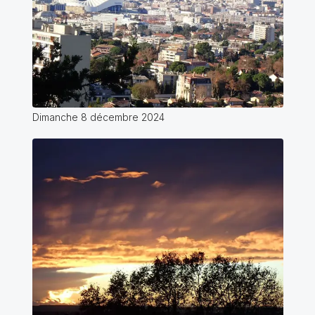
Dimanche 8 décembre 2024