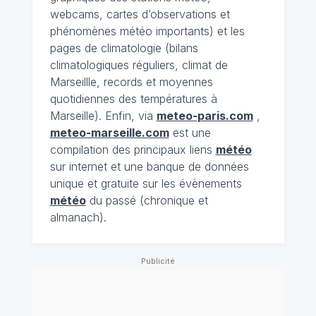
webcams, cartes d’observations et
phénomènes météo importants) et les
pages de climatologie (bilans
climatologiques réguliers, climat de
Marseillle, records et moyennes
quotidiennes des températures à
Marseille). Enfin, via
meteo-paris.com
,
meteo-marseille.com
est une
compilation des principaux liens
météo
sur internet et une banque de données
unique et gratuite sur les évènements
météo
du passé (chronique et
almanach).