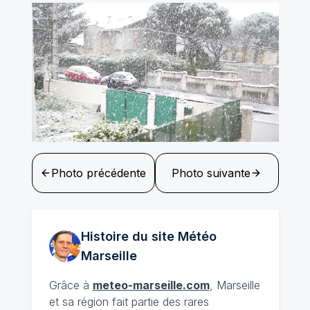
Photo précédente
Photo suivante
Histoire du site Météo
Marseille
Grâce à
meteo-marseille.com
, Marseille
et sa région fait partie des rares