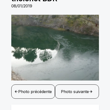
08/01/2019
Photo précédente
Photo suivante