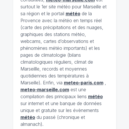
surtout le 1er site météo pour Marseille et
sa région et le portail
météo
de la
Provence avec la météo en temps réel
(carte des précipitations et des nuages,
graphiques des stations météo,
webcams, cartes d’observations et
phénomènes météo importants) et les
pages de climatologie (bilans
climatologiques réguliers, climat de
Marseillle, records et moyennes
quotidiennes des températures à
Marseille). Enfin, via
meteo-paris.com
,
meteo-marseille.com
est une
compilation des principaux liens
météo
sur internet et une banque de données
unique et gratuite sur les évènements
météo
du passé (chronique et
almanach).