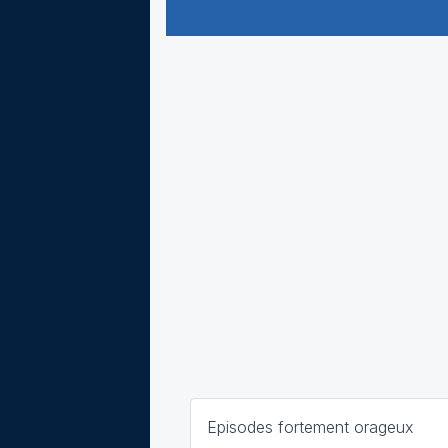
Episodes fortement orageux