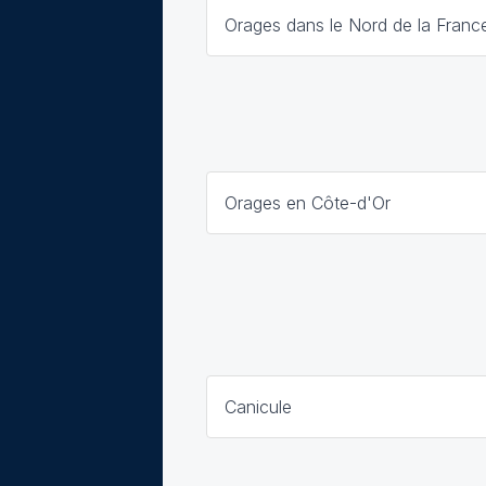
Orages dans le Nord de la Franc
Orages en Côte-d'Or
Canicule