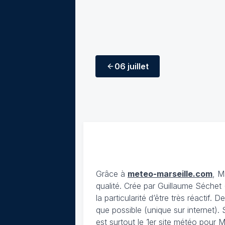
06 juillet
Grâce à
meteo-marseille.com
, M
qualité. Crée par Guillaume Séchet 
la particularité d’être très réactif.
que possible (unique sur internet). 
est surtout le 1er site météo pour Ma