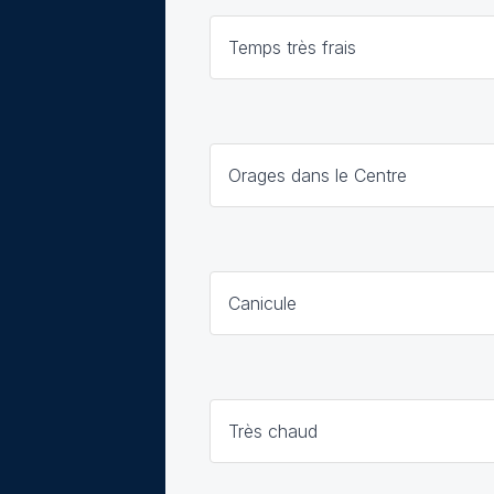
Temps très frais
Orages dans le Centre
Canicule
Très chaud