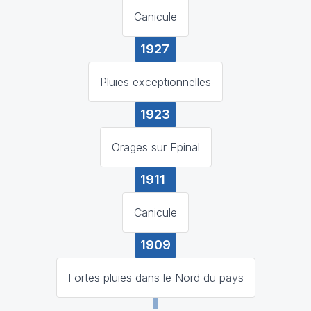
Canicule
1927
Pluies exceptionnelles
1923
Orages sur Epinal
1911
Canicule
1909
Fortes pluies dans le Nord du pays