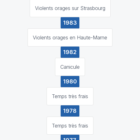
Violents orages sur Strasbourg
1983
Violents orages en Haute-Marne
1982
Canicule
1980
Temps très frais
1978
Temps très frais