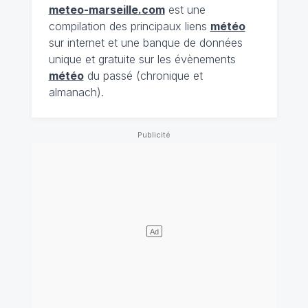
meteo-marseille.com
est une
compilation des principaux liens
météo
sur internet et une banque de données
unique et gratuite sur les évènements
météo
du passé (chronique et
almanach).