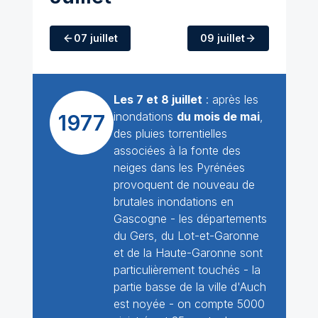
07 juillet
09 juillet
Les 7 et 8 juillet
: après les
inondations
du mois de mai
,
1977
des pluies torrentielles
associées à la fonte des
neiges dans les Pyrénées
provoquent de nouveau de
brutales inondations en
Gascogne - les départements
du Gers, du Lot-et-Garonne
et de la Haute-Garonne sont
particulièrement touchés - la
partie basse de la ville d'Auch
est noyée - on compte 5000