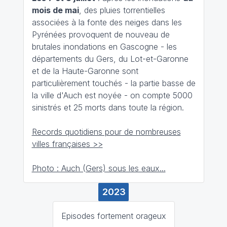
mois de mai
, des pluies torrentielles
associées à la fonte des neiges dans les
Pyrénées provoquent de nouveau de
brutales inondations en Gascogne - les
départements du Gers, du Lot-et-Garonne
et de la Haute-Garonne sont
particulièrement touchés - la partie basse de
la ville d'Auch est noyée - on compte 5000
sinistrés et 25 morts dans toute la région.
Records quotidiens pour de nombreuses
villes françaises >>
Photo : Auch (Gers) sous les eaux...
2023
Episodes fortement orageux