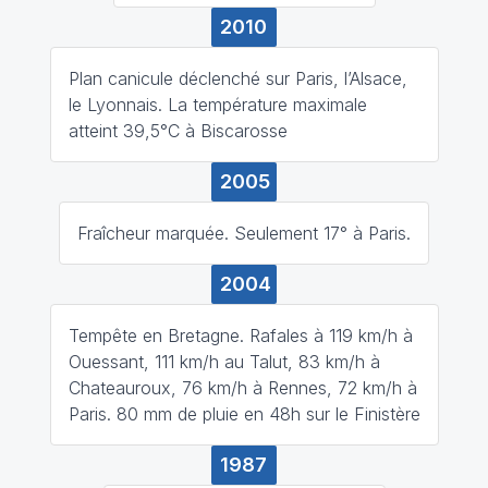
2010
Plan canicule déclenché sur Paris, l’Alsace,
le Lyonnais. La température maximale
atteint 39,5°C à Biscarosse
2005
Fraîcheur marquée. Seulement 17° à Paris.
2004
Tempête en Bretagne. Rafales à 119 km/h à
Ouessant, 111 km/h au Talut, 83 km/h à
Chateauroux, 76 km/h à Rennes, 72 km/h à
Paris. 80 mm de pluie en 48h sur le Finistère
1987