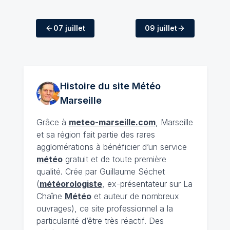
07 juillet
09 juillet
Histoire du site Météo
Marseille
Grâce à
meteo-marseille.com
, Marseille
et sa région fait partie des rares
agglomérations à bénéficier d’un service
météo
gratuit et de toute première
qualité. Crée par Guillaume Séchet
(
météorologiste
, ex-présentateur sur La
Chaîne
Météo
et auteur de nombreux
ouvrages), ce site professionnel a la
particularité d’être très réactif. Des