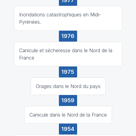
1977
Inondations catastrophiques en Midi-
Pyrénées.
1976
Canicule et sécheresse dans le Nord de la
France
1975
Orages dans le Nord du pays
1959
Canicule dans le Nord de la France
1954